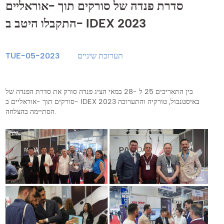
סדרת פנדה של סורקים תוך -אוראליים
התקבלו היטב ב- IDEX 2023
תערוכת שיניים
TUE-05-2023
בין התאריכים 25 ל -28 במאי הציג פנדה סורק את סדרת הפנדה של
סורקים תוך -אוראליים ב- IDEX 2023 באיסטנבול, טורקיה והתערוכה
הסתיימה בהצלחה.