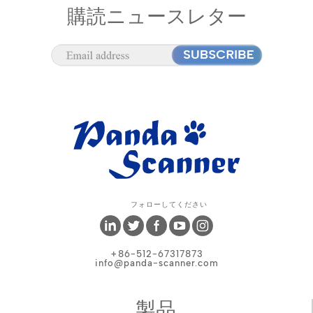
購読ニュースレター
フォローしてください
+86-512-67317873
info@panda-scanner.com
製品