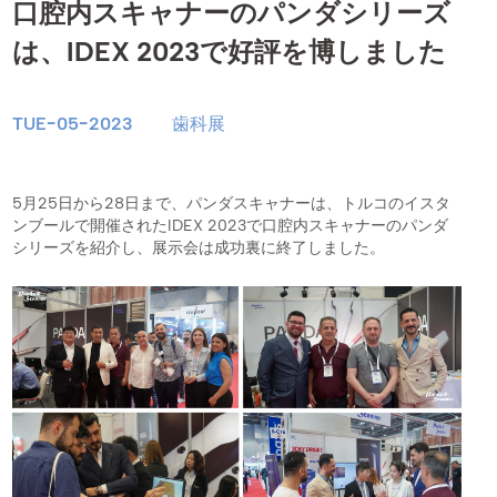
口腔内スキャナーのパンダシリーズ
は、IDEX 2023で好評を博しました
TUE-05-2023
歯科展
5月25日から28日まで、パンダスキャナーは、トルコのイスタ
ンブールで開催されたIDEX 2023で口腔内スキャナーのパンダ
シリーズを紹介し、展示会は成功裏に終了しました。