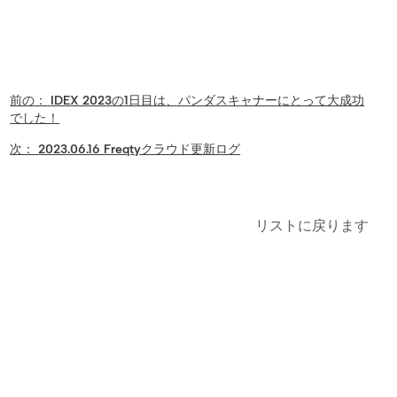
前の：
IDEX 2023の1日目は、パンダスキャナーにとって大成功
でした！
次：
2023.06.16 Freqtyクラウド更新ログ
リストに戻ります