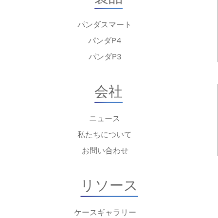
パンダスマート
パンダP4
パンダP3
会社
ニュース
私たちについて
お問い合わせ
リソース
ケースギャラリー