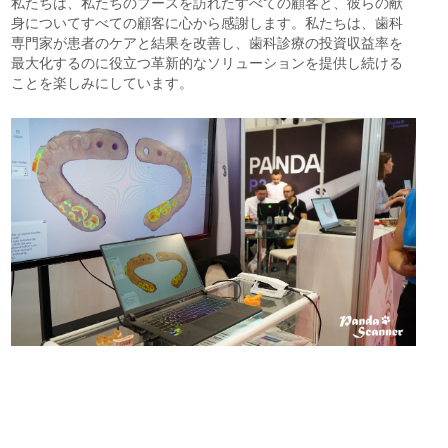
私たちは、私たちのブースを訪れたすべての顧客と、彼らの献
身についてすべての顧客に心から感謝します。私たちは、歯科
専門家が患者のケアと結果を改善し、歯科診療の投資収益率を
最大化するのに役立つ革新的なソリューションを提供し続ける
ことを楽しみにしています。