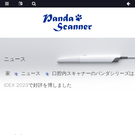
ニュース
家
ニュース
口腔内スキャナーのパンダシリーズは
IDEX 2023で好評を博しました