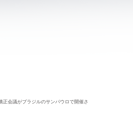
ル矯正会議がブラジルのサンパウロで開催さ