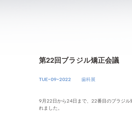
第22回ブラジル矯正会議
TUE-09-2022
歯科展
9月22日から24日まで、22番目のブラジ
れました。