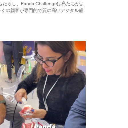
をもたらし、Panda Challengeは私たちがよ
多くの顧客が専門的で質の高いデジタル歯