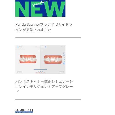
Panda ScannerブランドIDガイドラ
インが更新されました
パンダスキャナー矯正シミュレーシ
ョンインテリジェントアップグレー
ド
カテゴリ