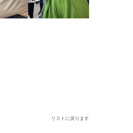
リストに戻ります