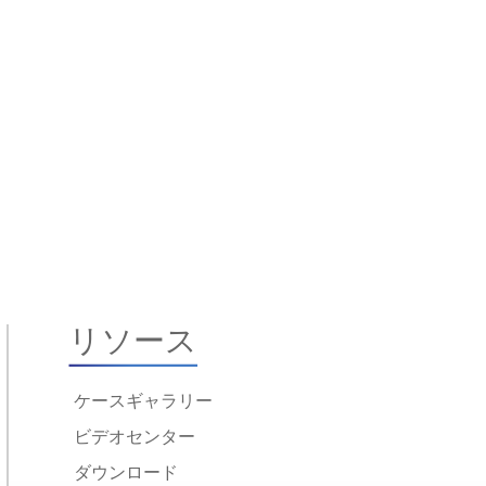
リソース
ケースギャラリー
ビデオセンター
ダウンロード