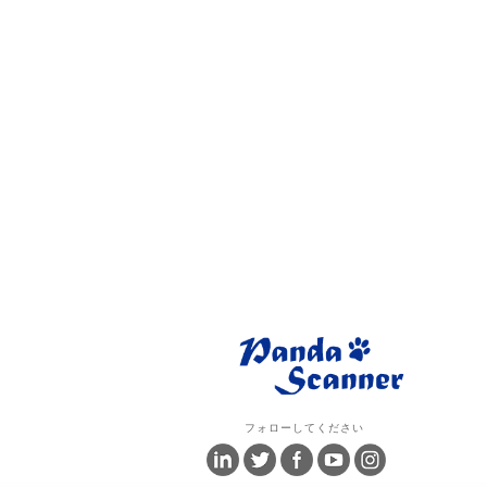
フォローしてください