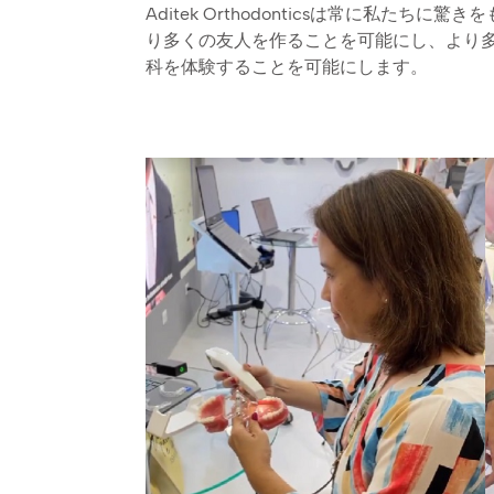
Aditek Orthodonticsは常に私たちに驚き
り多くの友人を作ることを可能にし、より
科を体験することを可能にします。