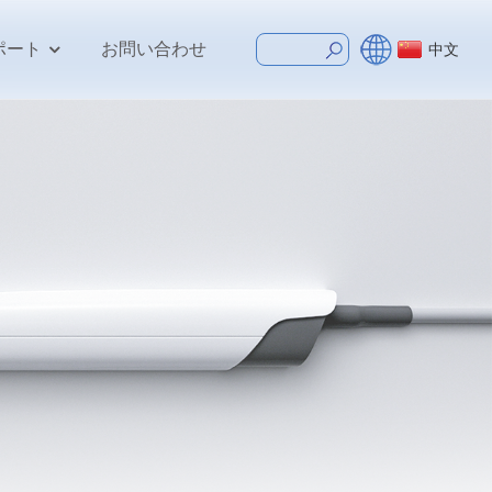
ポート
お問い合わせ
中文