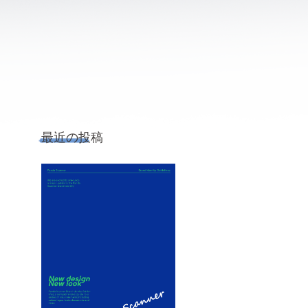
最近の投稿