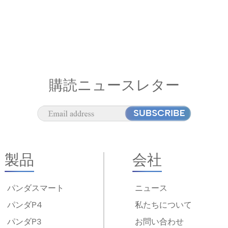
購読ニュースレター
製品
会社
パンダスマート
ニュース
パンダP4
私たちについて
パンダP3
お問い合わせ