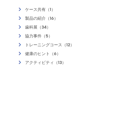
ケース共有（1）
製品の紹介（16）
歯科展（34）
協力事件（5）
トレーニングコース（12）
健康のヒント（6）
アクティビティ（13）