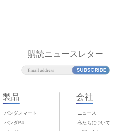
購読ニュースレター
製品
会社
パンダスマート
ニュース
パンダP4
私たちについて