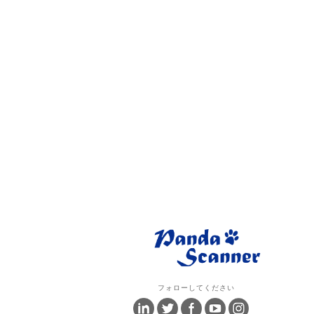
フォローしてください