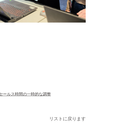
セールス時間の一時的な調整
リストに戻ります