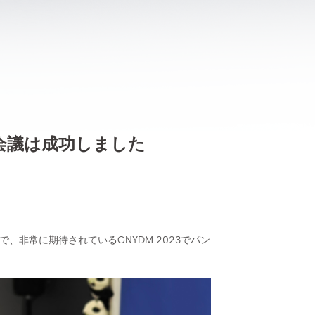
科会議は成功しました
まで、非常に期待されているGNYDM 2023でパン