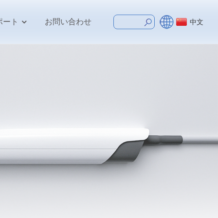
ポート
お問い合わせ
中文