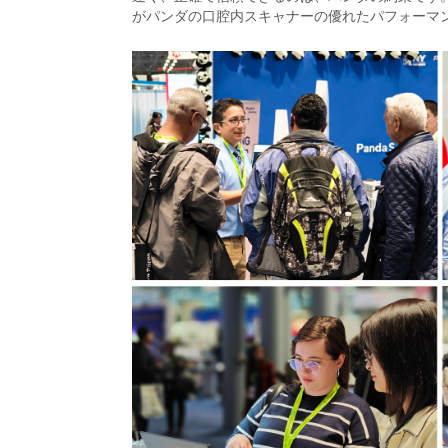
がパンダの口腔内スキャナーの優れたパフォーマ