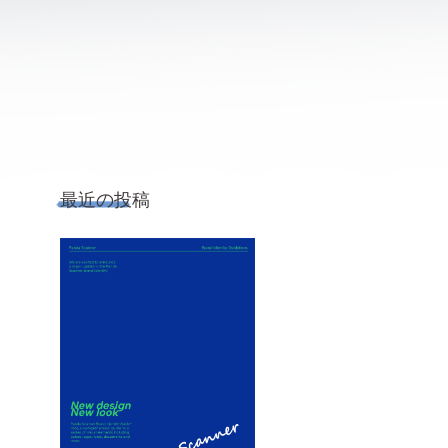
最近の投稿