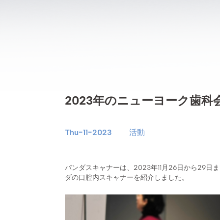
2023年のニューヨーク歯
Thu-11-2023
活動
パンダスキャナーは、2023年11月26日から29日
ダの口腔内スキャナーを紹介しました。