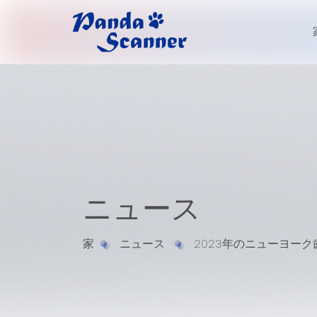
ニュース
家
ニュース
2023年のニューヨー