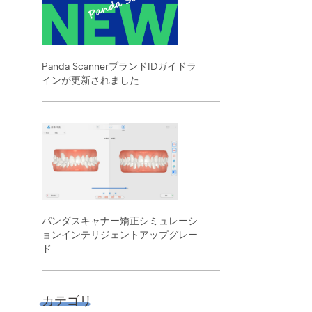
Panda ScannerブランドIDガイドラ
インが更新されました
パンダスキャナー矯正シミュレーシ
ョンインテリジェントアップグレー
ド
カテゴリ