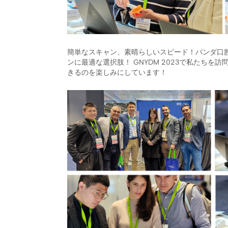
簡単なスキャン、素晴らしいスピード！パンダ口
ンに最適な選択肢！ GNYDM 2023で私たち
きるのを楽しみにしています！