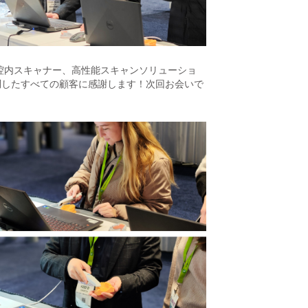
腔内スキャナー、高性能スキャンソリューショ
を訪問したすべての顧客に感謝します！次回お会いで