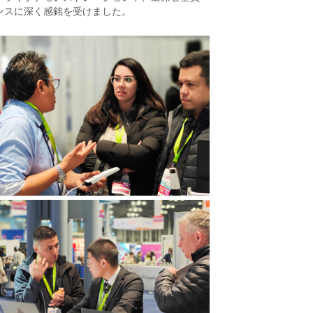
ンスに深く感銘を受けました。