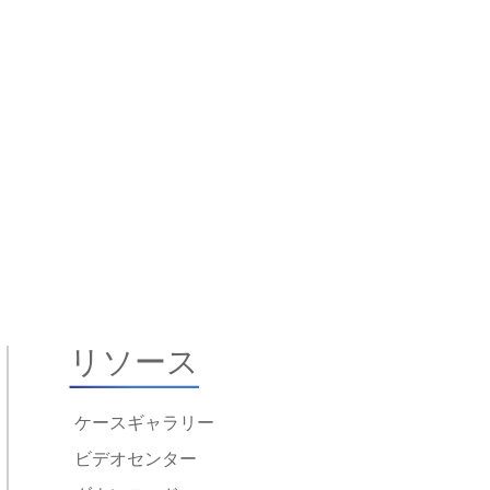
リソース
ケースギャラリー
ビデオセンター