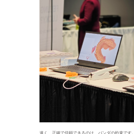
速く、正確で信頼できるのは、パンダの約束です