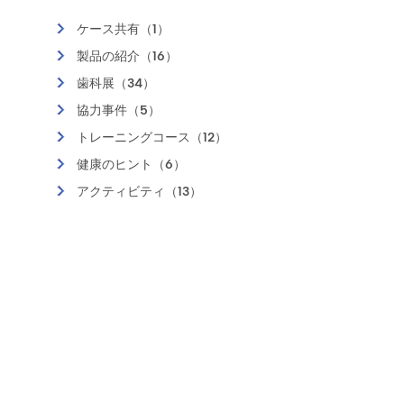
ケース共有（1）
製品の紹介（16）
歯科展（34）
協力事件（5）
トレーニングコース（12）
健康のヒント（6）
アクティビティ（13）