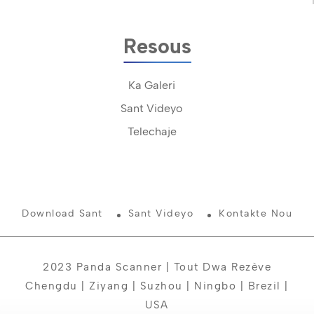
Resous
Ka Galeri
Sant Videyo
Telechaje
Download Sant
Sant Videyo
Kontakte Nou
2023 Panda Scanner | Tout Dwa Rezève
Chengdu | Ziyang | Suzhou | Ningbo | Brezil |
USA