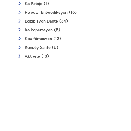
Ka Pataje (1)
Pwodwi Entwodiksyon (16)
Egzibisyon Dantè (34)
Ka koperasyon (5)
Kou fòmasyon (12)
Konsèy Sante (6)
Aktivite (13)