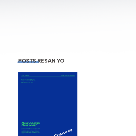
POSTS RESAN YO