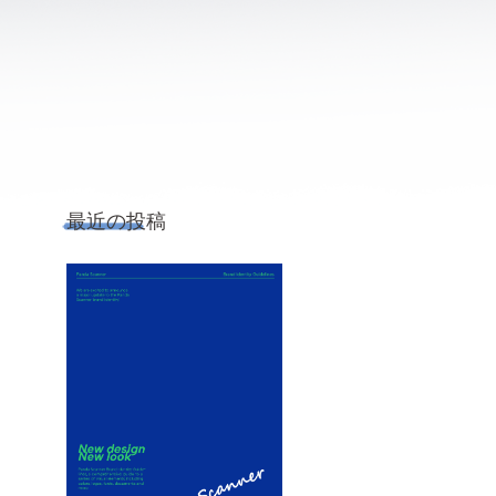
最近の投稿