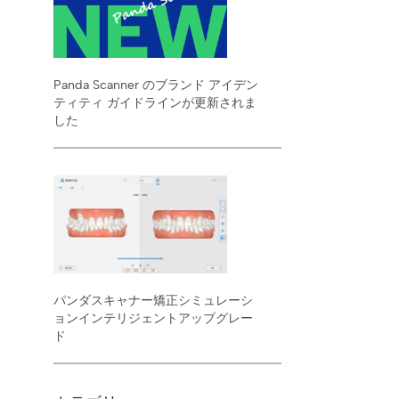
Panda Scanner のブランド アイデン
ティティ ガイドラインが更新されま
した
パンダスキャナー矯正シミュレーシ
ョンインテリジェントアップグレー
ド