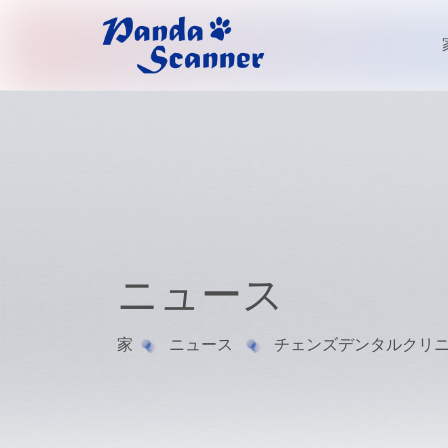
ニュース
家
ニュース
チェンズデンタルクリ