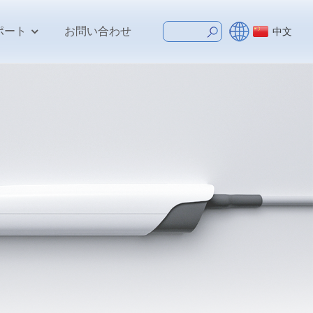
ポート
お問い合わせ
中文