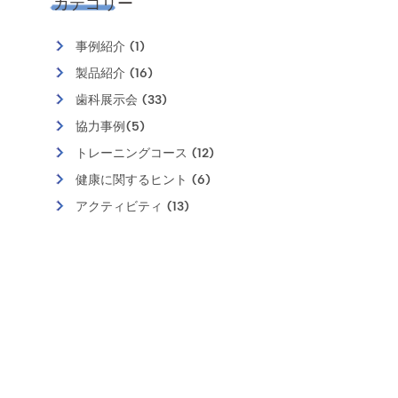
カテゴリー
事例紹介 (1)
製品紹介 (16)
歯科展示会 (33)
協力事例(5)
トレーニングコース (12)
健康に関するヒント (6)
アクティビティ (13)