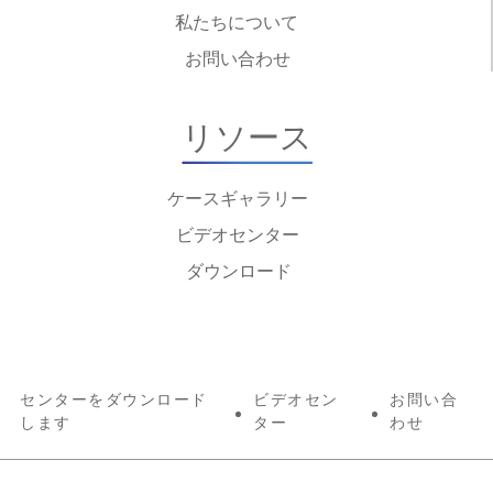
私たちについて
お問い合わせ
リソース
ケースギャラリー
ビデオセンター
ダウンロード
センターをダウンロード
ビデオセン
お問い合
します
ター
わせ