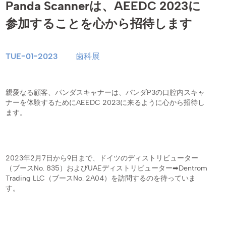
Panda Scannerは、AEEDC 2023に
参加することを心から招待します
TUE-01-2023
歯科展
親愛なる顧客、パンダスキャナーは、パンダP3の口腔内スキャ
ナーを体験するためにAEEDC 2023に来るように心から招待し
ます。
2023年2月7日から9日まで、ドイツのディストリビューター
（ブースNo. 835）およびUAEディストリビューター➡Dentrom
Trading LLC（ブースNo. 2A04）を訪問するのを待っていま
す。