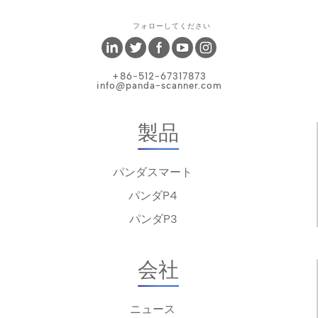
フォローしてください
+86-512-67317873
info@panda-scanner.com
製品
パンダスマート
パンダP4
パンダP3
会社
ニュース