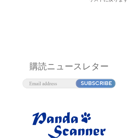
購読ニュースレター