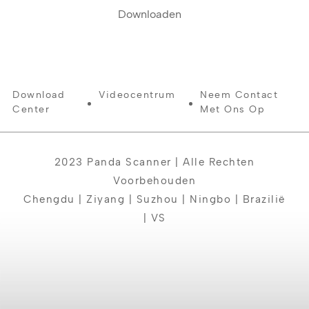
Downloaden
Download
Videocentrum
Neem Contact
Center
Met Ons Op
2023 Panda Scanner | Alle Rechten
Voorbehouden
Chengdu | Ziyang | Suzhou | Ningbo | Brazilië
| VS