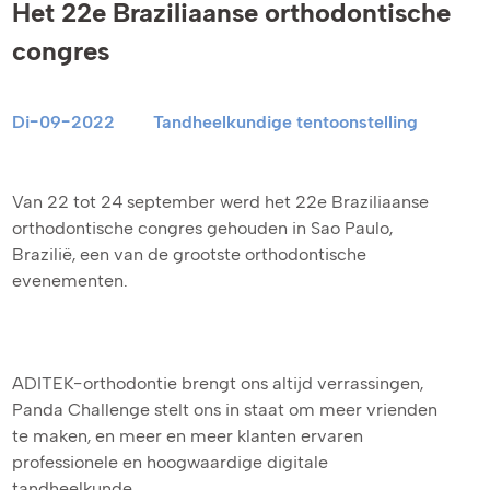
Het 22e Braziliaanse orthodontische
congres
Di-09-2022
Tandheelkundige tentoonstelling
Van 22 tot 24 september werd het 22e Braziliaanse
orthodontische congres gehouden in Sao Paulo,
Brazilië, een van de grootste orthodontische
evenementen.
ADITEK-orthodontie brengt ons altijd verrassingen,
Panda Challenge stelt ons in staat om meer vrienden
te maken, en meer en meer klanten ervaren
professionele en hoogwaardige digitale
tandheelkunde.