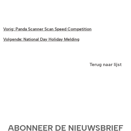
Vorig:
Panda Scanner Scan Speed ​​Competition
Volgende:
National Day Holiday Melding
Terug naar lijst
ABONNEER DE NIEUWSBRIEF