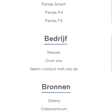
Panda Smart
Panda P4
Panda P3
Bedrijf
Nieuws
Over ons
Neem contact met ons op
Bronnen
Galerij
Videocentrum