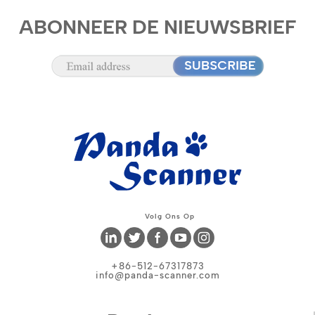
ABONNEER DE NIEUWSBRIEF
Volg Ons Op
+86-512-67317873
info@panda-scanner.com