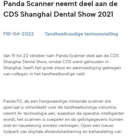
Panda Scanner neemt deel aan de
CDS Shanghai Dental Show 2021
FRI-04-2022
Tandheelkundige tentoonstelling
Van 19 tot 22 oktober nam Panda Scanner deel aan de CDS
Shanghai Dental Show, omdat CDS werd gehouden in
Shanghai, heeft het grote steun en aanmoediging gekregen
van collega's in het tandheelkundige veld.
Panda P2, als een hoogwaardige intraorale scanner die
speciaal is ontwikkeld voor de tandheelkundige industrie,
neemt AI-technologie aan, waardoor de operatie intelligenter
wordt, het scannen is soepeler en de gebitgegevens kunnen
snel en nauwkeurig worden verkregen. Open een nieuw
tijdperk van digitale afstandsbediening en behandeling van