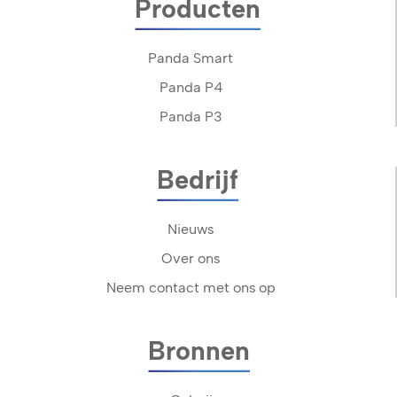
Producten
Panda Smart
Panda P4
Panda P3
Bedrijf
Nieuws
Over ons
Neem contact met ons op
Bronnen