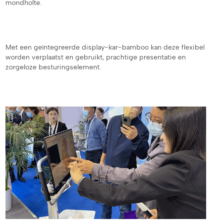
mondholte.
Met een geïntegreerde display-kar-bamboo kan deze flexibel
worden verplaatst en gebruikt, prachtige presentatie en
zorgeloze besturingselement.