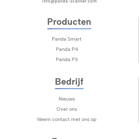
info@panda-scanner.com
Producten
Panda Smart
Panda P4
Panda P3
Bedrijf
Nieuws
Over ons
Neem contact met ons op