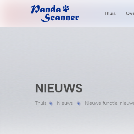
Thuis
Ove
NIEUWS
Thuis
Nieuws
Nieuwe functie, nieuwe