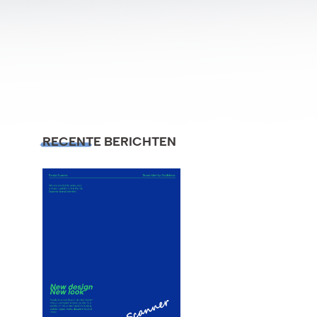
RECENTE BERICHTEN