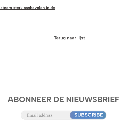
ysteem sterk aanbevolen in de
Terug naar lijst
ABONNEER DE NIEUWSBRIEF