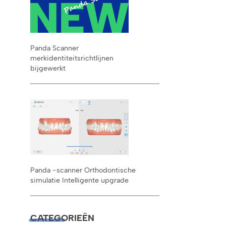
Panda Scanner
merkidentiteitsrichtlijnen
bijgewerkt
Panda -scanner Orthodontische
simulatie Intelligente upgrade
CATEGORIEËN