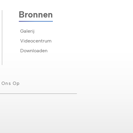
Bronnen
Galerij
Videocentrum
Downloaden
 Ons Op