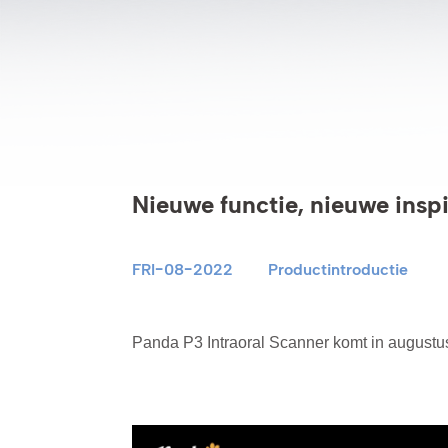
Nieuwe functie, nieuwe inspi
FRI-08-2022
Productintroductie
Panda P3 Intraoral Scanner komt in augustus,