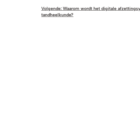
Volgende:
Waarom wordt het digitale afzettings
tandheelkunde?