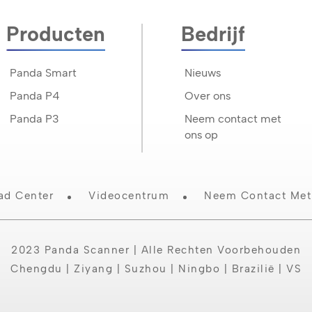
Producten
Bedrijf
Panda Smart
Nieuws
Panda P4
Over ons
Panda P3
Neem contact met
ons op
ad Center
Videocentrum
Neem Contact Met
2023 Panda Scanner | Alle Rechten Voorbehouden
Chengdu | Ziyang | Suzhou | Ningbo | Brazilië | VS