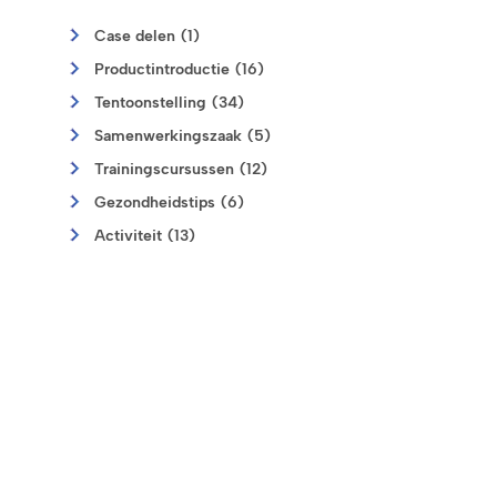
Case delen (1)
Productintroductie (16)
Tentoonstelling (34)
Samenwerkingszaak (5)
Trainingscursussen (12)
Gezondheidstips (6)
Activiteit (13)