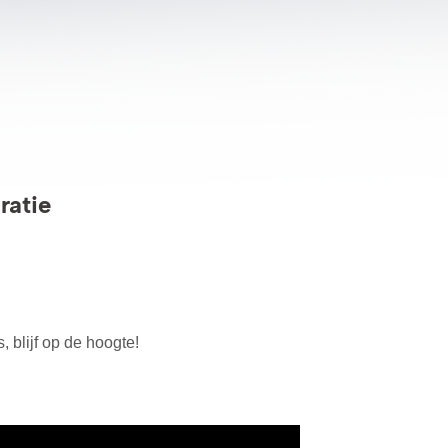
ratie
 blijf op de hoogte!