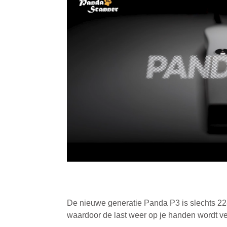
De nieuwe generatie Panda P3 is slechts 22
waardoor de last weer op je handen wordt v