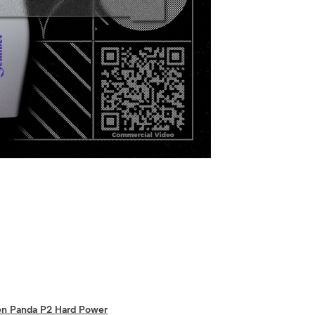
gen Panda P2 Hard Power