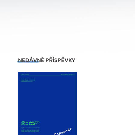
NEDÁVNÉ PŘÍSPĚVKY