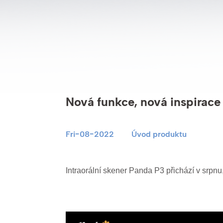
Nová funkce, nová inspirace
Fri-08-2022
Úvod produktu
Intraorální skener Panda P3 přichází v srpnu