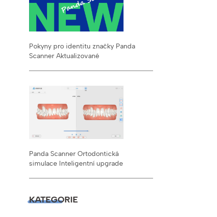
Pokyny pro identitu značky Panda
Scanner Aktualizované
Panda Scanner Ortodontická
simulace Inteligentní upgrade
KATEGORIE