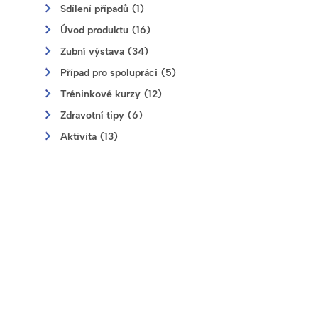
Sdílení případů (1)
Úvod produktu (16)
Zubní výstava (34)
Případ pro spolupráci (5)
Tréninkové kurzy (12)
Zdravotní tipy (6)
Aktivita (13)