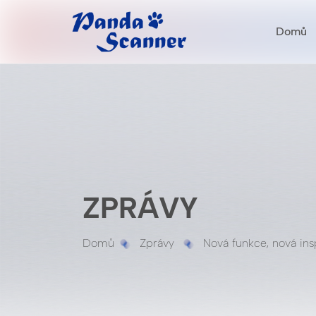
Domů
ZPRÁVY
Domů
Zprávy
Nová funkce, nová ins