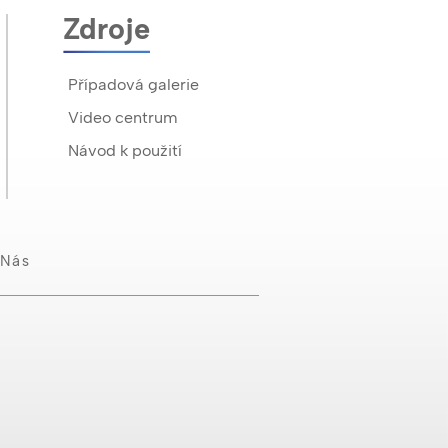
Zdroje
Případová galerie
Video centrum
Návod k použití
 Nás