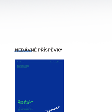
NEDÁVNÉ PŘÍSPĚVKY