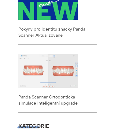
Pokyny pro identitu značky Panda
Scanner Aktualizované
Panda Scanner Ortodontická
simulace Inteligentní upgrade
KATEGORIE