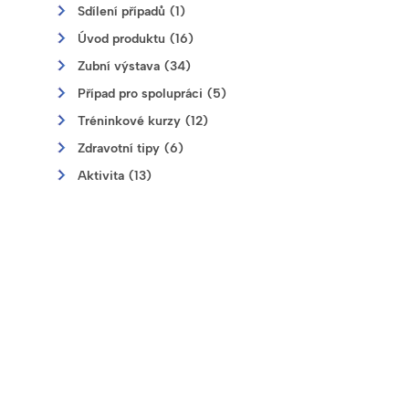
Sdílení případů (1)
Úvod produktu (16)
Zubní výstava (34)
Případ pro spolupráci (5)
Tréninkové kurzy (12)
Zdravotní tipy (6)
Aktivita (13)