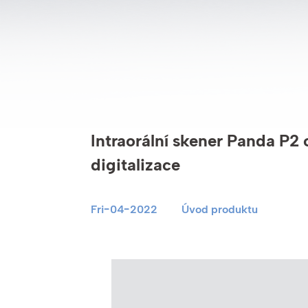
Intraorální skener Panda P2 
digitalizace
Fri-04-2022
Úvod produktu