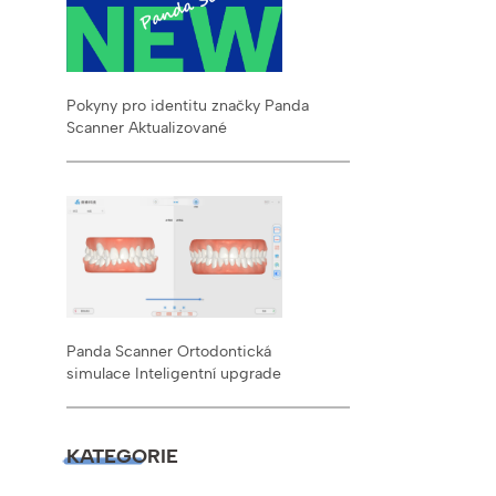
Pokyny pro identitu značky Panda
Scanner Aktualizované
Panda Scanner Ortodontická
simulace Inteligentní upgrade
KATEGORIE