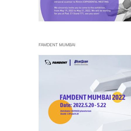
FAMDENT MUMBAI