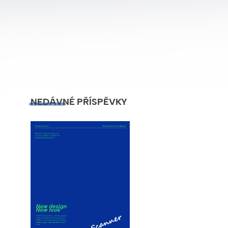
NEDÁVNÉ PŘÍSPĚVKY