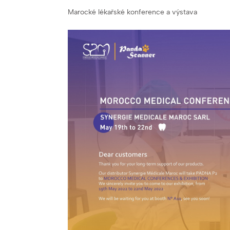
Marocké lékařské konference a výstava