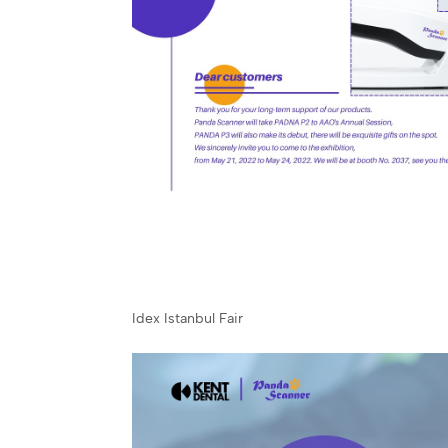
Idex Istanbul Fair