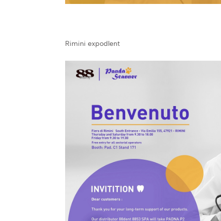
Rimini expodlent