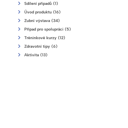
Sdílení případů (1)
Úvod produktu (16)
Zubní výstava (34)
Případ pro spolupráci (5)
Tréninkové kurzy (12)
Zdravotní tipy (6)
Aktivita (13)