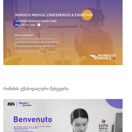
რიმინის ექსპოდალური შეხვედრა