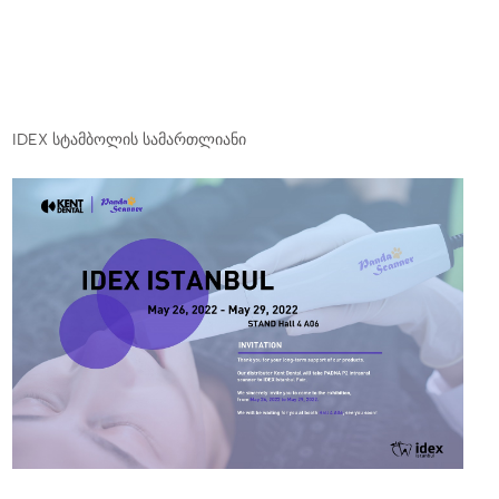
IDEX სტამბოლის სამართლიანი