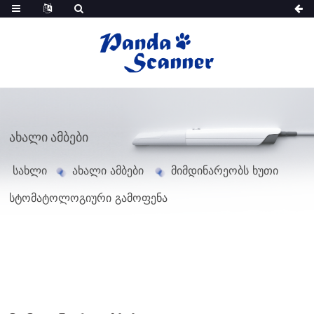
ᲐᲮᲐᲚᲘ ᲐᲛᲑᲔᲑᲘ
სახლი
ახალი ამბები
მიმდინარეობს ხუთი
სტომატოლოგიური გამოფენა