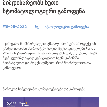
მიმდინარეობს ხუთი
სტომატოლოგიური გამოფენა
FRI-05-2022
სტომატოლოგიური გამოფენა
ძვირფასო მომხმარებლები, გმადლობთ ჩვენი პროდუქციის
გრძელვადიანი მხარდაჭერისთვის. ჩვენი დილერები Panda
P2- ს ინტრაორალურ სკანერს მოუტანს შემდეგ გამოფენებს,
ჩვენ გულწრფელად გეპატიჟებით ჩვენს კაბინაში
მოინახულოთ და მოგესალმებით, რომ მოინახულოთ და
გამოიყენოთ.
მაროკოს სამედიცინო კონფერენციები და გამოფენა