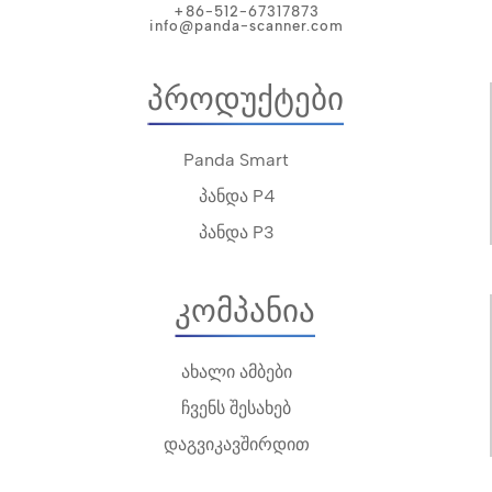
+86-512-67317873
info@panda-scanner.com
Პროდუქტები
Panda Smart
პანდა P4
პანდა P3
Კომპანია
ახალი ამბები
ჩვენს შესახებ
დაგვიკავშირდით