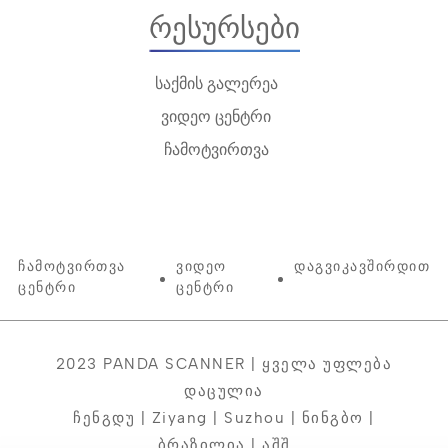
Რესურსები
საქმის გალერეა
ვიდეო ცენტრი
ჩამოტვირთვა
Ჩამოტვირთვა
Ვიდეო
Დაგვიკავშირდით
Ცენტრი
Ცენტრი
2023 PANDA SCANNER | Ყველა Უფლება
Დაცულია
Ჩენგდუ | Ziyang | Suzhou | Ნინგბო |
Ბრაზილია | Აშშ