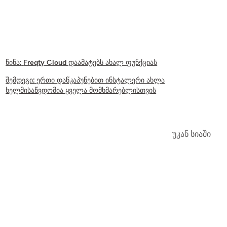
წინა:
Freqty Cloud დაამატებს ახალ ფუნქციას
შემდეგი:
ერთი დაწკაპუნებით ინსტალერი ახლა
ხელმისაწვდომია ყველა მომხმარებლისთვის
უკან სიაში