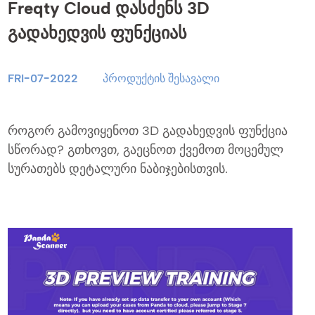
Freqty Cloud დასძენს 3D
გადახედვის ფუნქციას
FRI-07-2022
პროდუქტის შესავალი
როგორ გამოვიყენოთ 3D გადახედვის ფუნქცია
სწორად? გთხოვთ, გაეცნოთ ქვემოთ მოცემულ
სურათებს დეტალური ნაბიჯებისთვის.