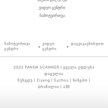
ვიდეო ცენტრი
ჩამოტვირთვა
Ჩამოტვირთვა
Ვიდეო
Დაგვიკავშირდით
Ცენტრი
Ცენტრი
2023 PANDA SCANNER | Ყველა Უფლება
Დაცულია
Ჩენგდუ | Ziyang | Suzhou | Ნინგბო |
Ბრაზილია | Აშშ