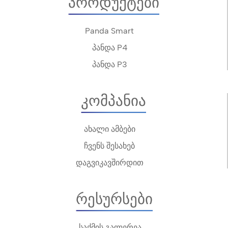
Პროდუქტები
Panda Smart
პანდა P4
პანდა P3
Კომპანია
ახალი ამბები
ჩვენს შესახებ
დაგვიკავშირდით
Რესურსები
საქმის გალერეა