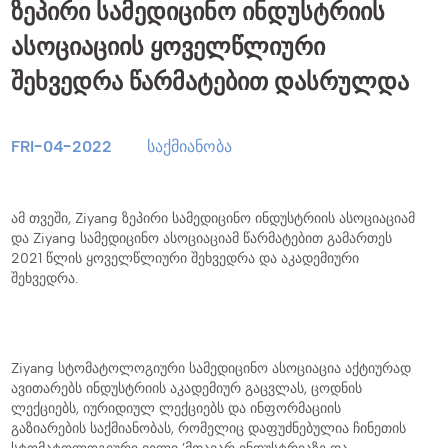
ზეპირი სამედიცინო ინდუსტრიის
ასოციაციის ყოველწლიური
შეხვედრა წარმატებით დასრულდა
FRI-04-2022
საქმიანობა
ამ თვეში, Ziyang ზეპირი სამედიცინო ინდუსტრიის ასოციაციამ
და Ziyang სამედიცინო ასოციაციამ წარმატებით გამართეს
2021 წლის ყოველწლიური შეხვედრა და აკადემიური
შეხვედრა.
Ziyang სტომატოლოგიური სამედიცინო ასოციაცია აქტიურად
ავითარებს ინდუსტრიის აკადემიურ გაცვლას, ცოდნის
ლექციებს, იურიდიულ ლექციებს და ინფორმაციის
გაზიარების საქმიანობას, რომელიც დაფუძნებულია ჩინეთის
სტომატოლოგიური ველი ’მთავარ ინდუსტრიაზე და