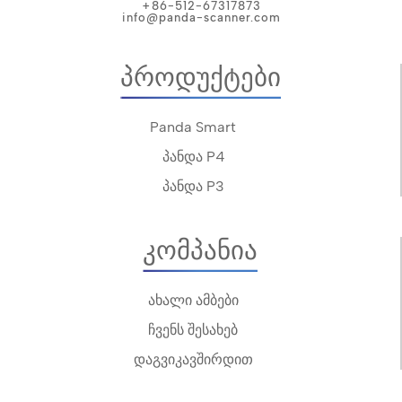
+86-512-67317873
info@panda-scanner.com
Პროდუქტები
Panda Smart
პანდა P4
პანდა P3
Კომპანია
ახალი ამბები
ჩვენს შესახებ
დაგვიკავშირდით