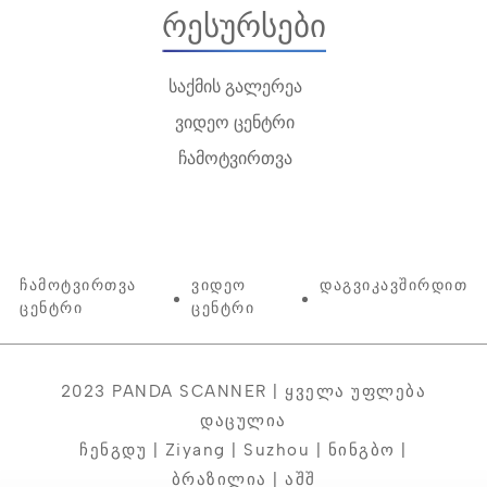
Რესურსები
საქმის გალერეა
ვიდეო ცენტრი
ჩამოტვირთვა
Ჩამოტვირთვა
Ვიდეო
Დაგვიკავშირდით
Ცენტრი
Ცენტრი
2023 PANDA SCANNER | Ყველა Უფლება
Დაცულია
Ჩენგდუ | Ziyang | Suzhou | Ნინგბო |
Ბრაზილია | Აშშ