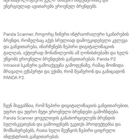
ენერგიულად ავითარებს ეროვნულ ბრენდებს.
Panda Scanner, როგორც ჩინური ინტრაორალური სკანირების
ბრენდი, რომელსაც აქვს სრულიად დამოუკიდებელი კვლევა
და განვითარება, ინარჩუნებს ზეპირი დიგიტალიზაციის
ტალღას, აქტიურად მონაწილეობს ამ ღონისძიებაში და ხელს
უწყობს ეროვნული ბრენდების განვითარებას. Panda P2
Intraoral სკანერი გამოაქვეყნა გამოფენაზე, რამაც მოიზიდა
მრავალი ექსპერტი და ექიმი, რომ შეაჩერონ და განიცადონ
PANDA P2.
ჩვენ მიგვაჩნია, რომ ზეპირი დიგიტალიზაციის განვითარებით,
უფრო და უფრო მეტი ეროვნული ბრენდები გამოჩნდება.
Panda Scanner ყოველთვის განახორციელებს ბრენდის
სულისკვეთებას და გამოიყენებს უკეთეს პროდუქტებსა და
მომსახურებებს, რათა ხელი შეუწყოს ზეპირი ციფრული
ინდუსტრიის განვითარებას.