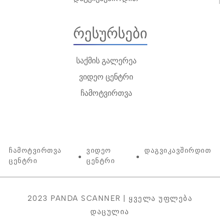
Რესურსები
საქმის გალერეა
ვიდეო ცენტრი
ჩამოტვირთვა
Ჩამოტვირთვა
Ვიდეო
Დაგვიკავშირდით
Ცენტრი
Ცენტრი
2023 PANDA SCANNER | Ყველა Უფლება
Დაცულია