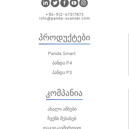
+86-512-67317873
info@panda-scanner.com
Პროდუქტები
Panda Smart
პანდა P4
პანდა P3
Კომპანია
ახალი ამბები
ჩვენს შესახებ
დაგვიკავშირდით