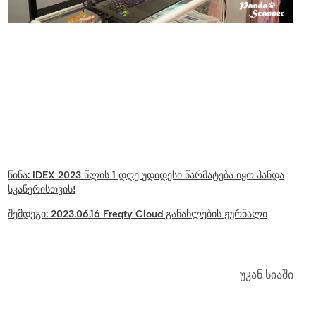
წინა:
IDEX 2023 წლის 1 დღე უდიდესი წარმატება იყო პანდა
სკანერისთვის!
შემდეგი:
2023.06.16 Freqty Cloud განახლების ჟურნალი
უკან სიაში