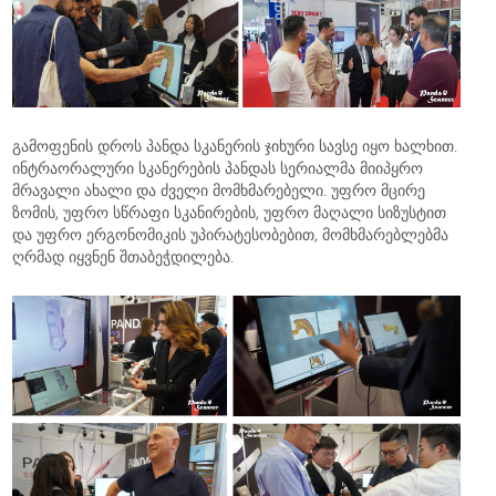
გამოფენის დროს პანდა სკანერის ჯიხური სავსე იყო ხალხით.
ინტრაორალური სკანერების პანდას სერიალმა მიიპყრო
მრავალი ახალი და ძველი მომხმარებელი. უფრო მცირე
ზომის, უფრო სწრაფი სკანირების, უფრო მაღალი სიზუსტით
და უფრო ერგონომიკის უპირატესობებით, მომხმარებლებმა
ღრმად იყვნენ შთაბეჭდილება.