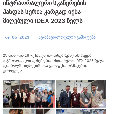
ინტრაორალური სკანერების
პანდას სერია კარგად იქნა
მიღებული IDEX 2023 წელს
Tue-05-2023
სტომატოლოგიური გამოფენა
25 მაისიდან 28 -ე ჩათვლით, პანდა სკანერმა აჩვენა
ინტრაორალური სკანერების პანდას სერია IDEX 2023 წელს
სტამბოლში, თურქეთში, და გამოფენა წარმატებით
დასრულდა.