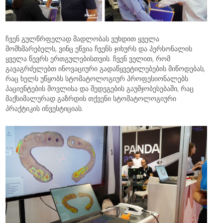
ჩვენ გულწრფელად მადლობას ვუხდით ყველა
მომხმარებელს, ვინც ეწვია ჩვენს ჯიხურს და პერსონალის
ყველა წევრს ერთგულებისთვის. ჩვენ ველით, რომ
გავაგრძელებთ ინოვაციური გადაწყვეტილებების მიწოდებას,
რაც ხელს უწყობს სტომატოლოგიურ პროფესიონალებს
პაციენტების მოვლისა და შედეგების გაუმჯობესებაში, რაც
მაქსიმალურად გაზრდის თქვენი სტომატოლოგიური
პრაქტიკის ინვესტიციას.