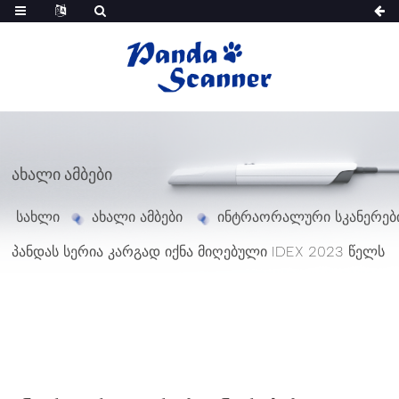
ᲐᲮᲐᲚᲘ ᲐᲛᲑᲔᲑᲘ
სახლი
ახალი ამბები
ინტრაორალური სკანერებ
პანდას სერია კარგად იქნა მიღებული IDEX 2023 წელს