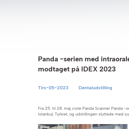
Panda -serien med intraoral
modtaget på IDEX 2023
Tirs-05-2023
Dentaludstilling
Fra 25. til 28. maj viste Panda Scanner Panda -
Istanbul, Tyrkiet, og udstillingen sluttede med s