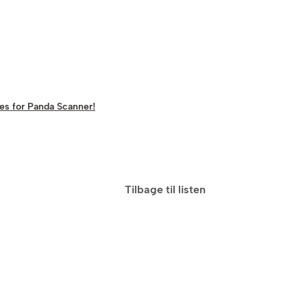
es for Panda Scanner!
Tilbage til listen