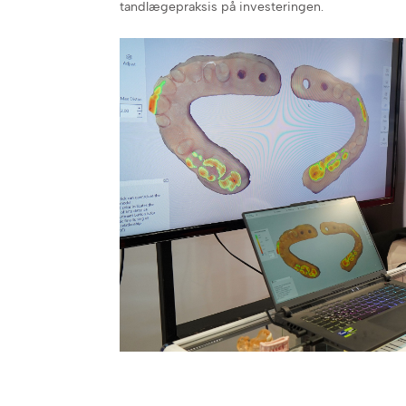
tandlægepraksis på investeringen.