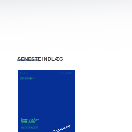
SENESTE INDLÆG