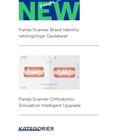
Panda Scanner Brand Identity
retningslinjer Opdateret
Panda Scanner Orthodontic
Simulation Intelligent Upgrade
KATEGORIER