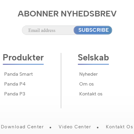
ABONNER NYHEDSBREV
Produkter
Selskab
Panda Smart
Nyheder
Panda P4
Om os
Panda P3
Kontakt os
Download Center
Video Center
Kontakt Os