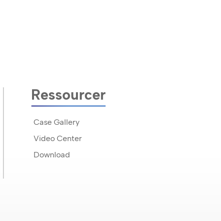
Ressourcer
Case Gallery
Video Center
Download