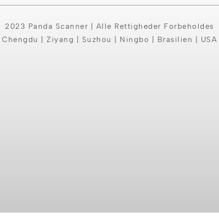
2023 Panda Scanner | Alle Rettigheder Forbeholdes
Chengdu | Ziyang | Suzhou | Ningbo | Brasilien | USA