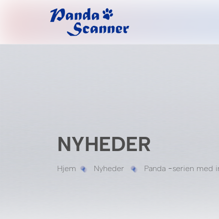
NYHEDER
Hjem
Nyheder
Panda -serien med i