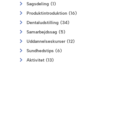
Sagsdeling (1)
Produktintroduktion (16)
Dentaludstilling (34)
Samarbejdssag (5)
Uddannelseskurser (12)
Sundhedstips (6)
Aktivitet (13)