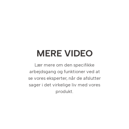
MERE VIDEO
Lær mere om den specifikke
arbejdsgang og funktioner ved at
se vores eksperter, når de afslutter
sager i det virkelige liv med vores
produkt.