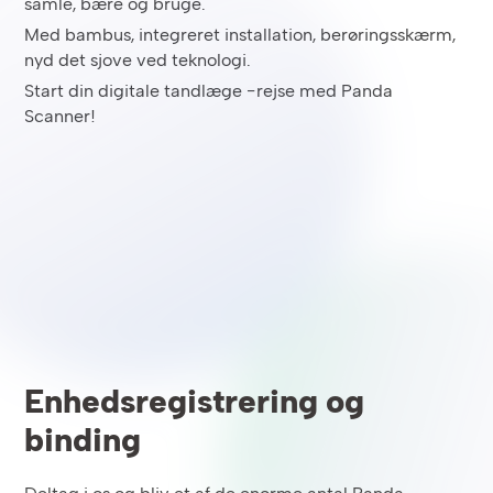
samle, bære og bruge.
Med bambus, integreret installation, berøringsskærm,
nyd det sjove ved teknologi.
Start din digitale tandlæge -rejse med Panda
Scanner!
Enhedsregistrering og
binding