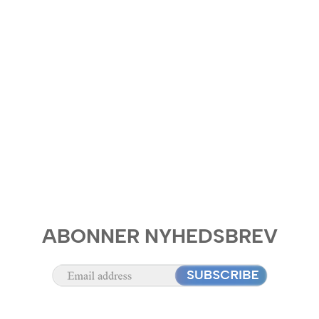
ABONNER NYHEDSBREV