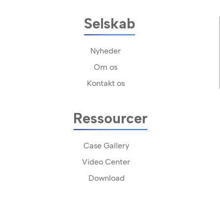
Selskab
Nyheder
Om os
Kontakt os
Ressourcer
Case Gallery
Video Center
Download