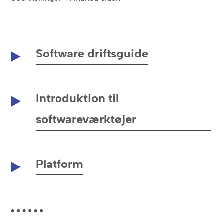
Software driftsguide
Introduktion til
softwareværktøjer
Platform