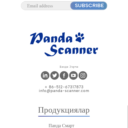
Бизди Ээрчи
+ 86-512-67317873
info@panda-scanner.com
Продукциялар
Панда Смарт