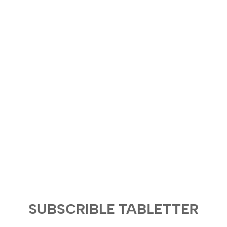
SUBSCRIBLE TABLETTER