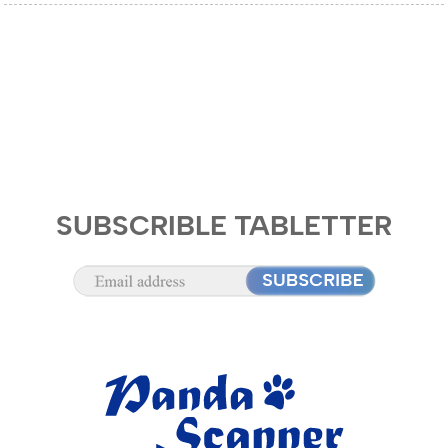
SUBSCRIBLE TABLETTER