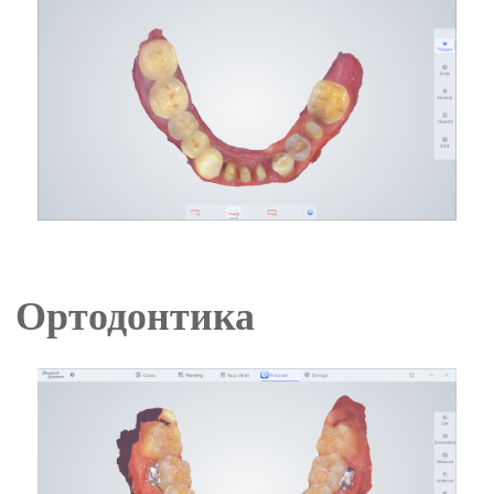
Ортодонтика