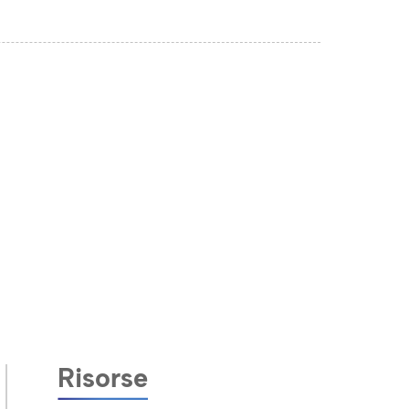
Risorse