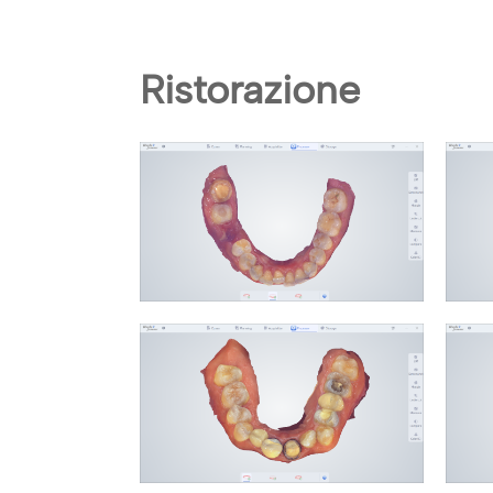
Ristorazione