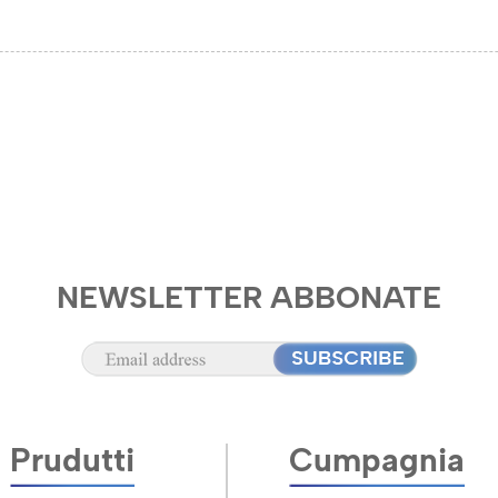
NEWSLETTER ABBONATE
Prudutti
Cumpagnia