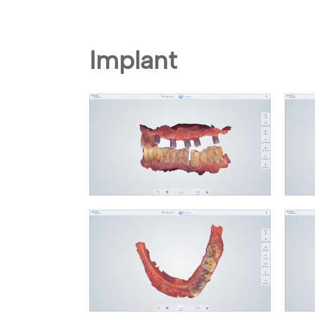
Implant