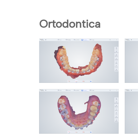
Ortodontica