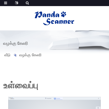
வழக்கு கேலரி
வீடு
வழக்கு கேலரி
உள்வைப்பு