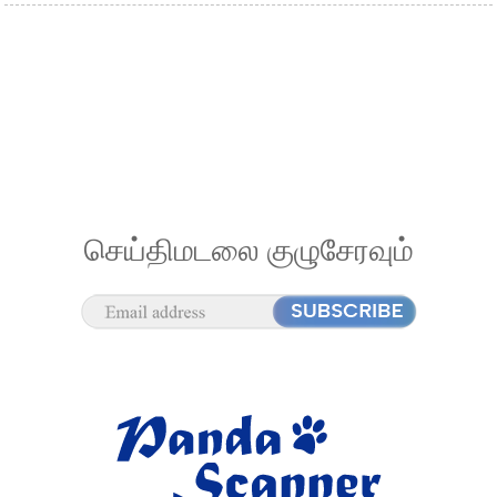
செய்திமடலை குழுசேரவும்