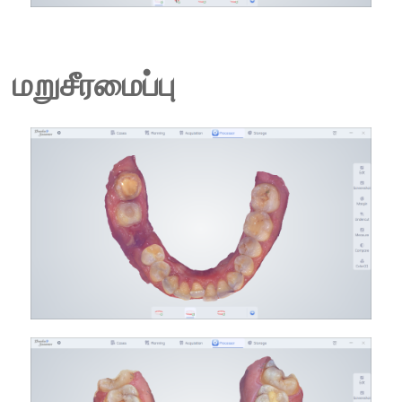
மறுசீரமைப்பு