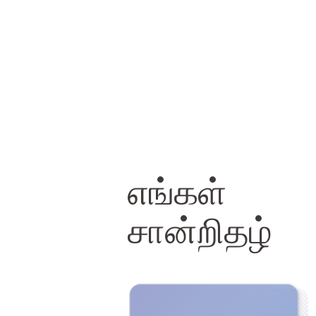
எங்கள்
சான்றிதழ்