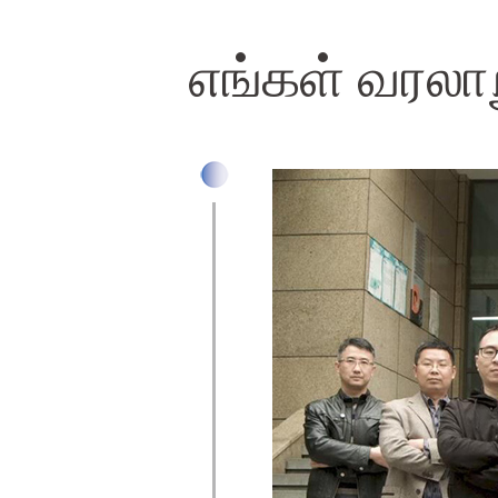
எங்கள் வரலா