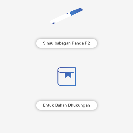
Sinau babagan Panda P2
Entuk Bahan Dhukungan