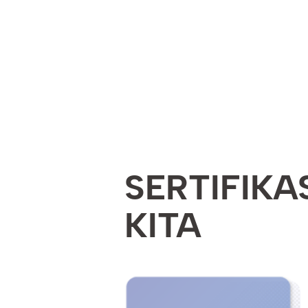
SERTIFIKA
KITA