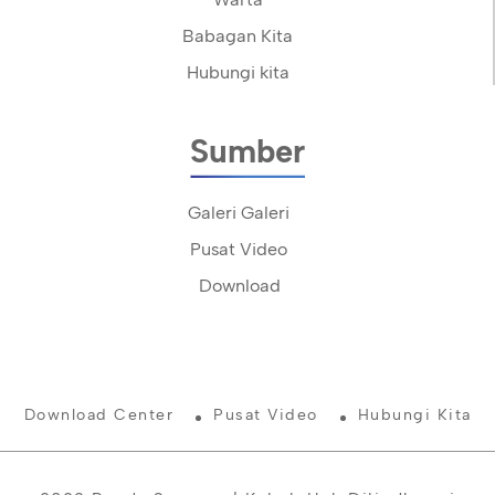
Babagan Kita
Hubungi kita
Sumber
Galeri Galeri
Pusat Video
Download
Download Center
Pusat Video
Hubungi Kita