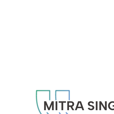
MITRA SIN