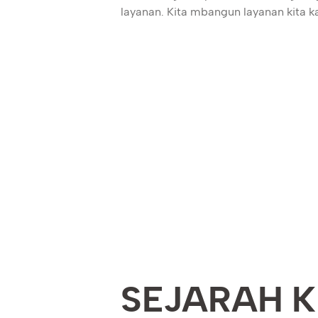
layanan. Kita mbangun layanan kita k
SEJARAH K