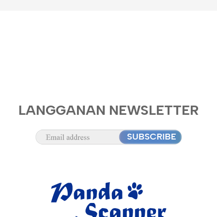
LANGGANAN NEWSLETTER