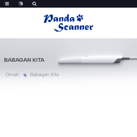
BABAGAN KITA
Omah
Babagan Kita