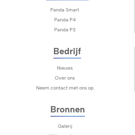
Panda Smart
Panda P4
Panda P3
Bedrijf
Nieuws
Over ons
Neem contact met ons op
Bronnen
Galerij