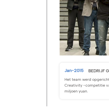
Jan-2015
BEDRIJF 
Het team werd opgericht 
Creativity -competitie v
miljoen yuan.