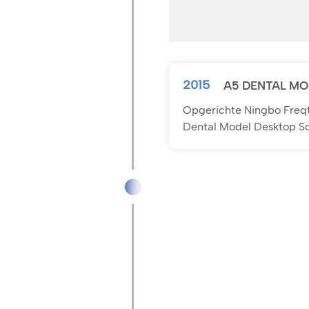
2015
A5 DENTAL MO
Opgerichte Ningbo Freqt
Dental Model Desktop S