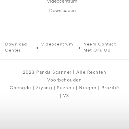
Videocentrum
Downloaden
Download
Videocentrum
Neem Contact
Center
Met Ons Op
2023 Panda Scanner | Alle Rechten
Voorbehouden
Chengdu | Ziyang | Suzhou | Ningbo | Brazilië
| VS