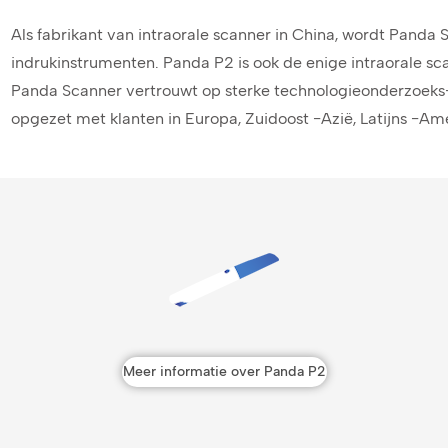
Als fabrikant van intraorale scanner in China, wordt Panda S
indrukinstrumenten. Panda P2 is ook de enige intraorale sc
Panda Scanner vertrouwt op sterke technologieonderzoeks
opgezet met klanten in Europa, Zuidoost -Azië, Latijns -Ame
Meer informatie over Panda P2