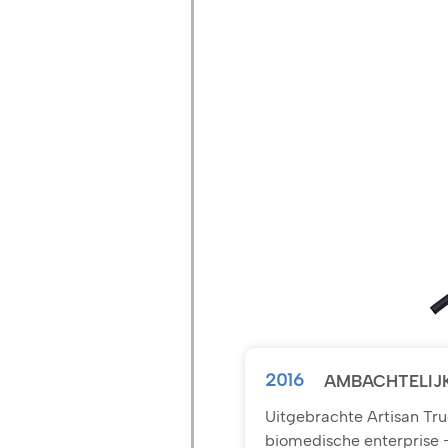
2016
AMBACHTELIJ
Uitgebrachte Artisan Tru
biomedische enterprise -