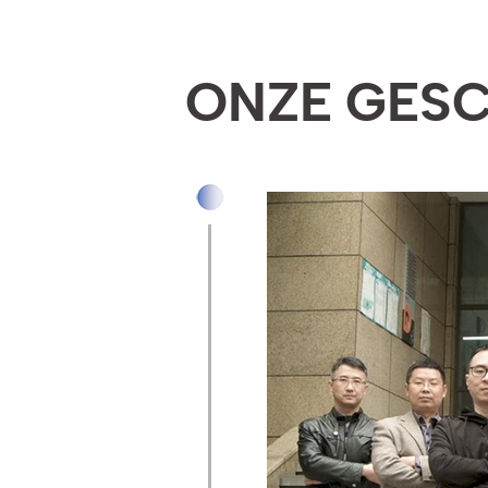
ONZE GESC