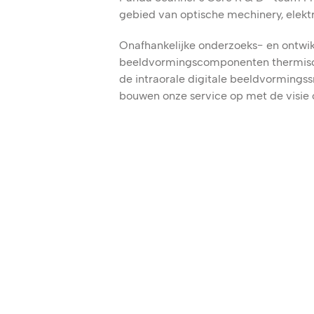
gebied van optische mechinery, elekt
Onafhankelijke onderzoeks- en ontwi
beeldvormingscomponenten thermisch
de intraorale digitale beeldvormings
bouwen onze service op met de visie 