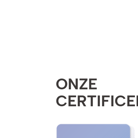
ONZE
CERTIFICE