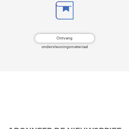
Ontvang
ondersteuningsmateriaal