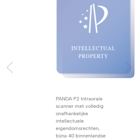
PANDA P2 Intraorale
scanner met volledig
onafhankelijke
intellectuele
eigendomsrechten,
bijna 40 binnenlandse