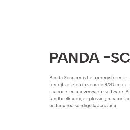
PANDA -S
Panda Scanner is het geregistreerde 
bedrijf zet zich in voor de R&D en de 
scanners en aanverwante software. Bi
tandheelkundige oplossingen voor tan
en tandheelkundige laboratoria.