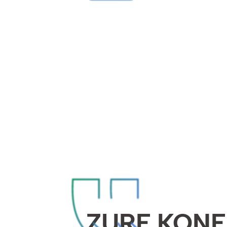
ZURE KON