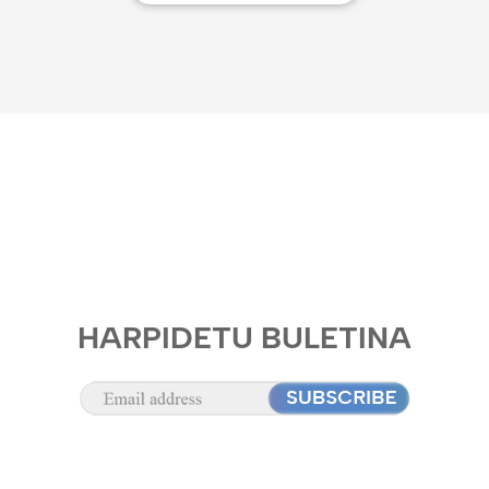
HARPIDETU BULETINA