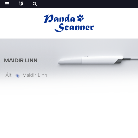
MAIDIR LINN
Áit
Maidir Linn