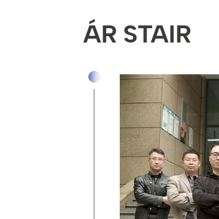
ÁR STAIR