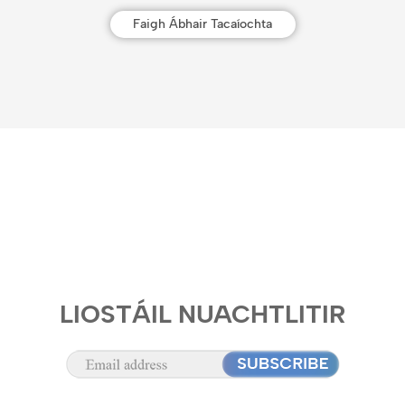
Faigh Ábhair Tacaíochta
LIOSTÁIL NUACHTLITIR