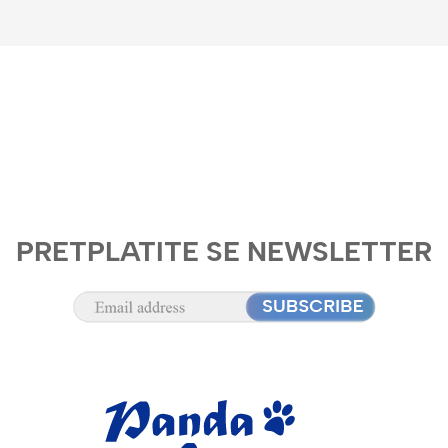
PRETPLATITE SE NEWSLETTER