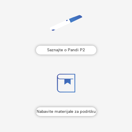
Saznajte o Pandi P2
Nabavite materijale za podršku