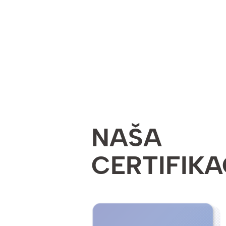
NAŠA
CERTIFIKA