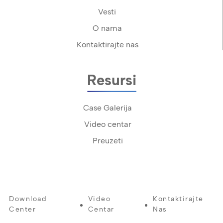
Vesti
O nama
Kontaktirajte nas
Resursi
Case Galerija
Video centar
Preuzeti
Download
Video
Kontaktirajte
Center
Centar
Nas