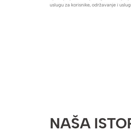
uslugu za korisnike, održavanje i usl
NAŠA ISTO