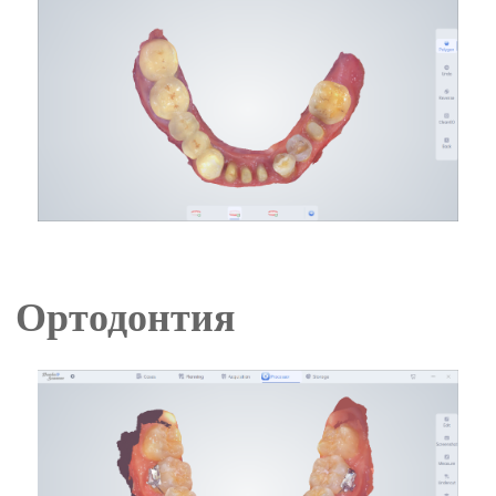
Ортодонтия