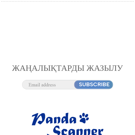
ЖАҢАЛЫҚТАРДЫ ЖАЗЫЛУ