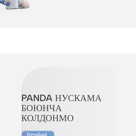
PANDA НУСКАМА
БОЮНЧА
КОЛДОНМО