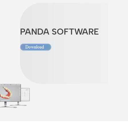
PANDA SOFTWARE