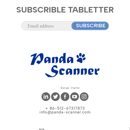
SUBSCRIBLE TABLETTER
Бизди Ээрчи
+ 86-512-67317873
info@panda-scanner.com