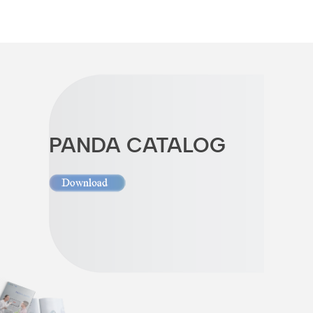
PANDA CATALOG