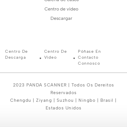
Centro de vídeo
Descargar
Centro De
Centro De
Póñase En
Descarga
Vídeo
Contacto
Connosco
2023 PANDA SCANNER | Todos Os Dereitos
Reservados
Chengdu | Ziyang | Suzhou | Ningbo | Brasil |
Estados Unidos