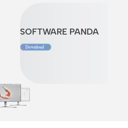
SOFTWARE PANDA