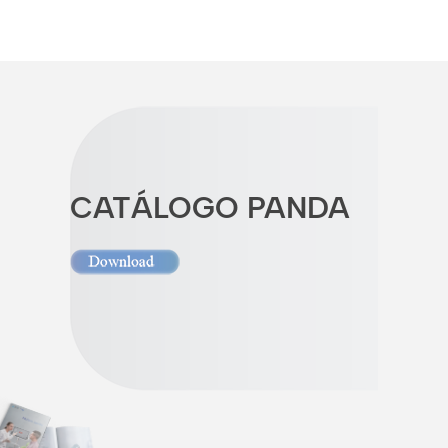
CATÁLOGO PANDA