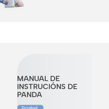
MANUAL DE
INSTRUCIÓNS DE
PANDA