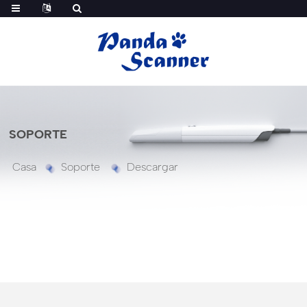
SOPORTE
Casa
Soporte
Descargar