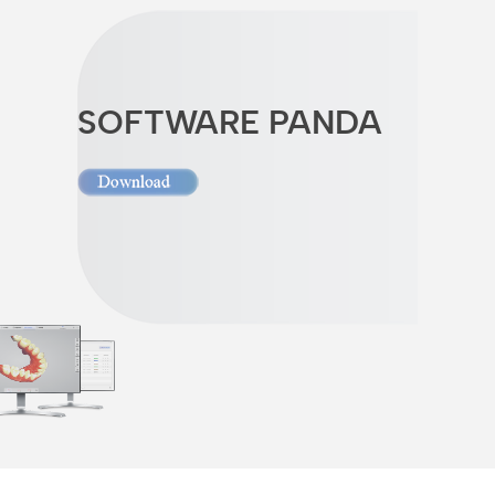
SOFTWARE PANDA