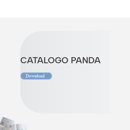
CATALOGO PANDA