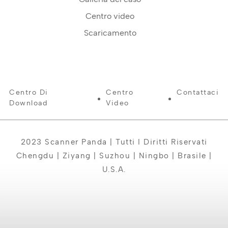
Centro video
Scaricamento
Centro Di
Centro
Contattaci
Download
Video
2023 Scanner Panda | Tutti I Diritti Riservati
Chengdu | Ziyang | Suzhou | Ningbo | Brasile |
U.S.A.