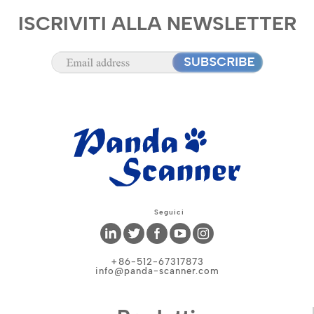
ISCRIVITI ALLA NEWSLETTER
Seguici
+86-512-67317873
info@panda-scanner.com