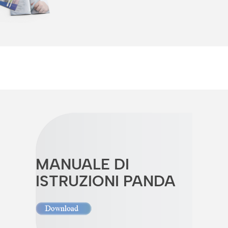
MANUALE DI
ISTRUZIONI PANDA