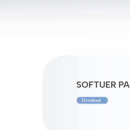
SOFTUER P