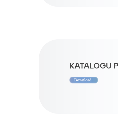
KATALOGU 