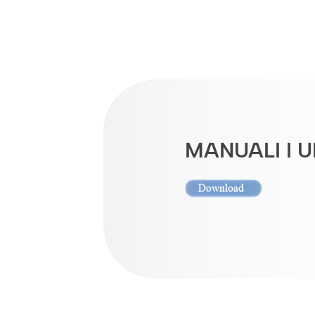
MANUALI I 