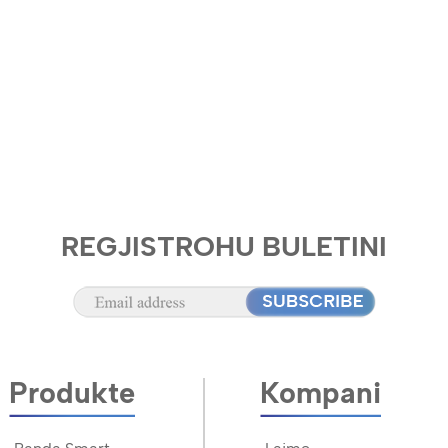
REGJISTROHU BULETINI
Produkte
Kompani