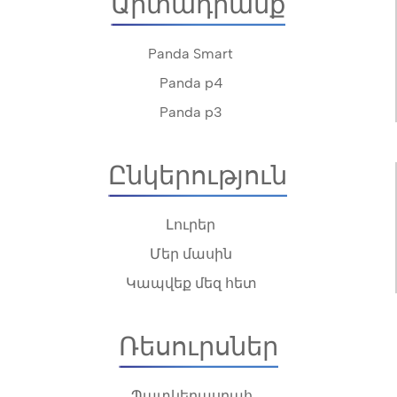
Արտադրանք
Panda Smart
Panda p4
Panda p3
Ընկերություն
Լուրեր
Մեր մասին
Կապվեք մեզ հետ
Ռեսուրսներ
Պատկերասրահ