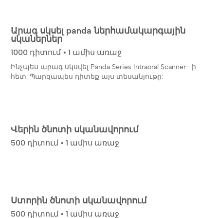
Արագ սկսել panda ներհամակարգային
սկաներներ
1000 դիտում • 1 ամիս առաջ
Ինչպես արագ սկսվել Panda Series Intraoral Scanner- ի
հետ: Պարզապես դիտեք այս տեսանյութը:
Վերին ծնոտի սկանավորում
500 դիտում • 1 ամիս առաջ
Ստորին ծնոտի սկանավորում
500 դիտում • 1 ամիս առաջ