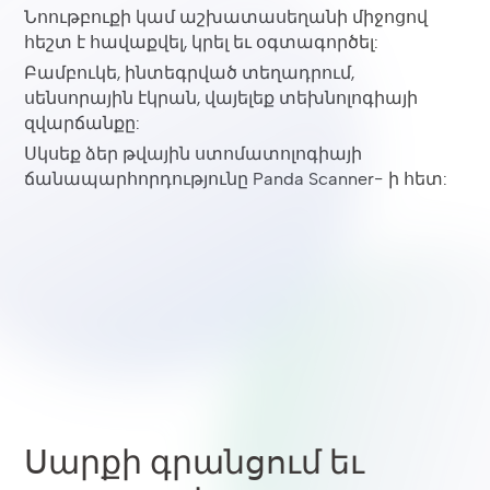
Նոութբուքի կամ աշխատասեղանի միջոցով
հեշտ է հավաքվել, կրել եւ օգտագործել:
Բամբուկե, ինտեգրված տեղադրում,
սենսորային էկրան, վայելեք տեխնոլոգիայի
զվարճանքը:
Սկսեք ձեր թվային ստոմատոլոգիայի
ճանապարհորդությունը Panda Scanner- ի հետ:
Սարքի գրանցում եւ