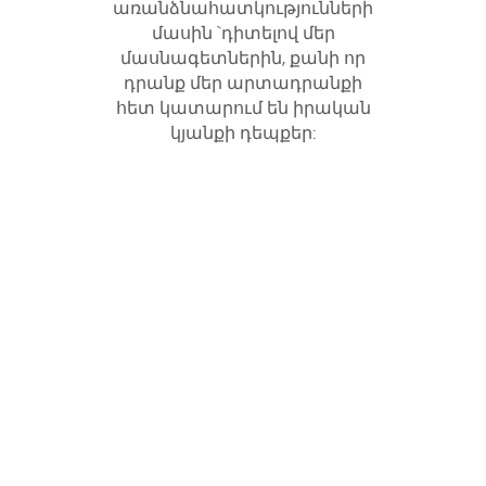
առանձնահատկությունների
մասին `դիտելով մեր
մասնագետներին, քանի որ
դրանք մեր արտադրանքի
հետ կատարում են իրական
կյանքի դեպքեր: