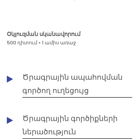
Օկլուզման սկանավորում
500 դիտում • 1 ամիս առաջ
Ծրագրային ապահովման
գործող ուղեցույց
Ծրագրային գործիքների
ներածություն