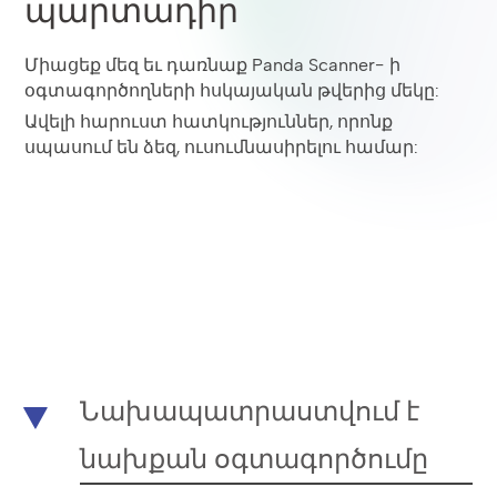
պարտադիր
Միացեք մեզ եւ դառնաք Panda Scanner- ի
օգտագործողների հսկայական թվերից մեկը:
Ավելի հարուստ հատկություններ, որոնք
սպասում են ձեզ, ուսումնասիրելու համար:
Նախապատրաստվում է
նախքան օգտագործումը