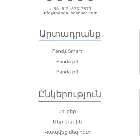
+ 86-512-67317873
info@panda-scanner.com
Արտադրանք
Panda Smart
Panda p4
Panda p3
Ընկերություն
Լուրեր
Մեր մասին
Կապվեք մեզ հետ