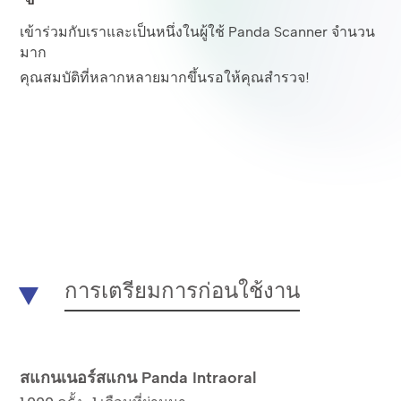
เข้าร่วมกับเราและเป็นหนึ่งในผู้ใช้ Panda Scanner จำนวน
มาก
คุณสมบัติที่หลากหลายมากขึ้นรอให้คุณสำรวจ!
การเตรียมการก่อนใช้งาน
สแกนเนอร์สแกน Panda Intraoral