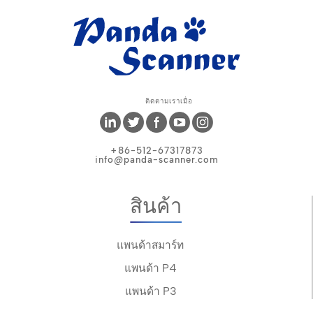
ติดตามเราเมื่อ
+86-512-67317873
info@panda-scanner.com
สินค้า
แพนด้าสมาร์ท
แพนด้า P4
แพนด้า P3