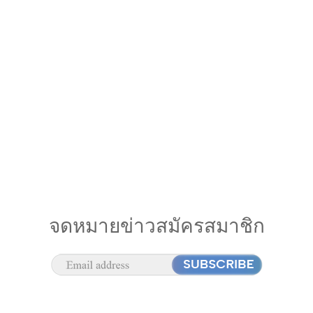
จดหมายข่าวสมัครสมาชิก