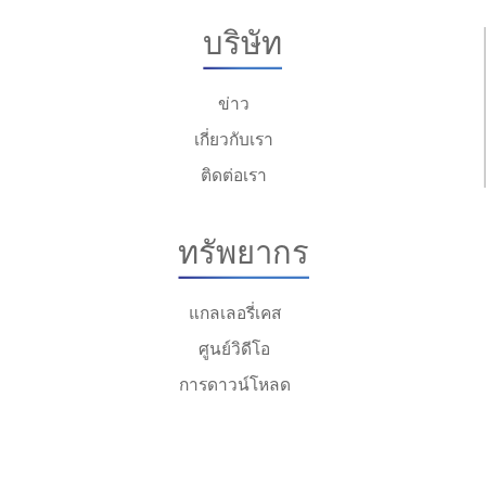
บริษัท
ข่าว
เกี่ยวกับเรา
ติดต่อเรา
ทรัพยากร
แกลเลอรี่เคส
ศูนย์วิดีโอ
การดาวน์โหลด