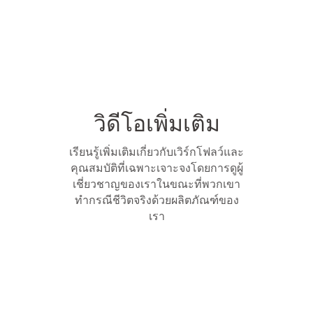
วิดีโอเพิ่มเติม
เรียนรู้เพิ่มเติมเกี่ยวกับเวิร์กโฟลว์และ
คุณสมบัติที่เฉพาะเจาะจงโดยการดูผู้
เชี่ยวชาญของเราในขณะที่พวกเขา
ทำกรณีชีวิตจริงด้วยผลิตภัณฑ์ของ
เรา