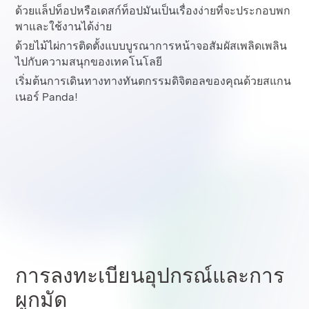
ด้วยแล็ปท็อปหรือเดสก์ท็อปมันเป็นเรื่องง่ายที่จะประกอบพก
พาและใช้งานได้ง่าย
ด้วยไม้ไผ่การติดตั้งแบบบูรณาการหน้าจอสัมผัสเพลิดเพลิน
ไปกับความสนุกของเทคโนโลยี
เริ่มต้นการเดินทางทางทันตกรรมดิจิตอลของคุณด้วยสแกน
เนอร์ Panda!
การลงทะเบียนอุปกรณ์และการ
ผูกมัด