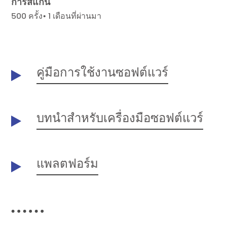
การสแกน
500 ครั้ง• 1 เดือนที่ผ่านมา
คู่มือการใช้งานซอฟต์แวร์
บทนำสำหรับเครื่องมือซอฟต์แวร์
แพลตฟอร์ม