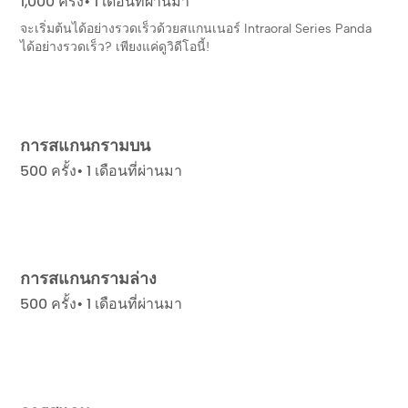
1,000 ครั้ง• 1 เดือนที่ผ่านมา
จะเริ่มต้นได้อย่างรวดเร็วด้วยสแกนเนอร์ Intraoral Series Panda
ได้อย่างรวดเร็ว? เพียงแค่ดูวิดีโอนี้!
การสแกนกรามบน
500 ครั้ง• 1 เดือนที่ผ่านมา
การสแกนกรามล่าง
500 ครั้ง• 1 เดือนที่ผ่านมา