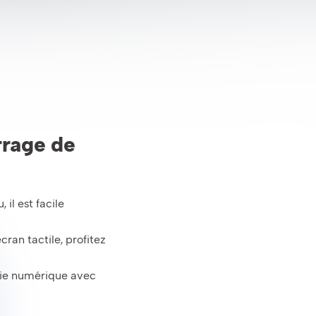
rage de
il est facile
cran tactile, profitez
ie numérique avec