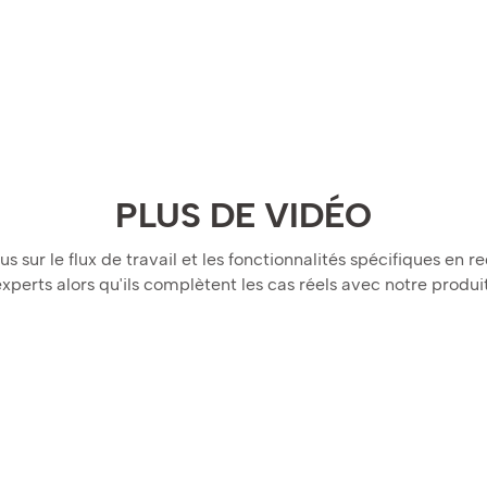
PLUS DE VIDÉO
us sur le flux de travail et les fonctionnalités spécifiques en 
experts alors qu'ils complètent les cas réels avec notre produit