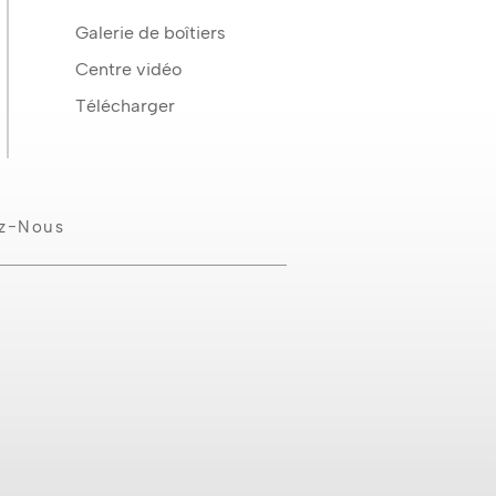
Galerie de boîtiers
Centre vidéo
Télécharger
ez-Nous