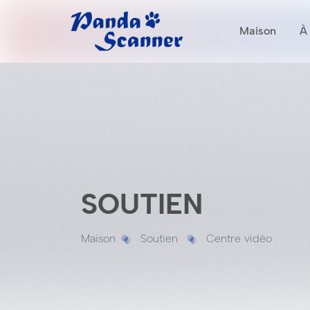
Maison
À
SOUTIEN
Maison
Soutien
Centre vidéo