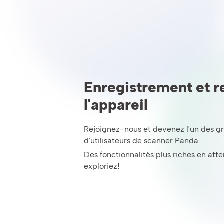
Enregistrement et r
l'appareil
Rejoignez-nous et devenez l'un des 
d'utilisateurs de scanner Panda.
Des fonctionnalités plus riches en at
exploriez!