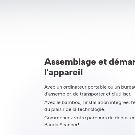
Assemblage et démar
l'appareil
Avec un ordinateur portable ou un bureau, 
d'assembler, de transporter et d'utiliser.
Avec le bambou, l'installation intégrée, l'é
du plaisir de la technologie.
Commencez votre parcours de dentister
Panda Scanner!