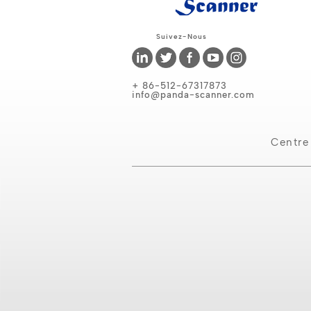
Suivez-Nous
+ 86-512-67317873
info@panda-scanner.com
Centre