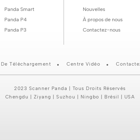
Panda Smart
Nouvelles
Panda P4
À propos de nous
Panda P3
Contactez-nous
 De Téléchargement
Centre Vidéo
Contact
2023 Scanner Panda | Tous Droits Réservés
Chengdu | Ziyang | Suzhou | Ningbo | Brésil | USA