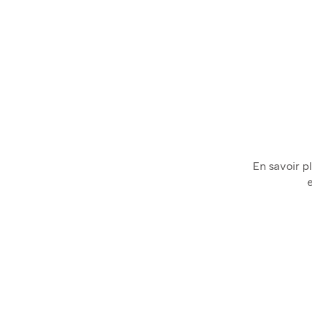
En savoir pl