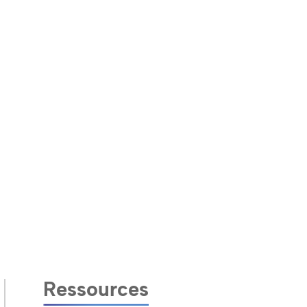
Ressources