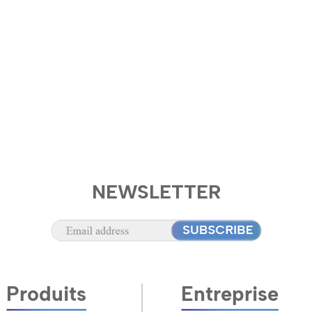
NEWSLETTER
Produits
Entreprise