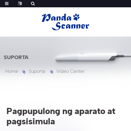
SUPORTA
Home
Suporta
Video Center
Pagpupulong ng aparato at
pagsisimula