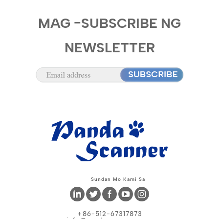
MAG -SUBSCRIBE NG
NEWSLETTER
Sundan Mo Kami Sa
+86-512-67317873