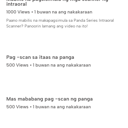
intraoral
1000 Views • 1 buwan na ang nakakaraan
Paano mabilis na makapagsimula sa Panda Series Intraoral
Scanner? Panoorin lamang ang video na ito!
Pag -scan sa itaas na panga
500 Views • 1 buwan na ang nakakaraan
Mas mababang pag -scan ng panga
500 Views • 1 buwan na ang nakakaraan