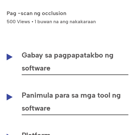
Pag -scan ng occlusion
500 Views • 1 buwan na ang nakakaraan
Gabay sa pagpapatakbo ng
software
Panimula para sa mga tool ng
software