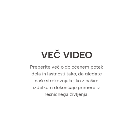
VEČ VIDEO
Preberite več o določenem potek
dela in lastnosti tako, da gledate
naše strokovnjake, ko z našim
izdelkom dokončajo primere iz
resničnega življenja.