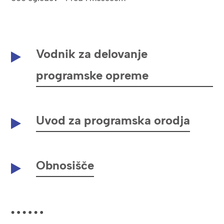
Vodnik za delovanje
programske opreme
Uvod za programska orodja
Obnosišče