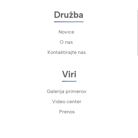
Družba
Novice
O nas
Kontaktirajte nas
Viri
Galerija primerov
Video center
Prenos