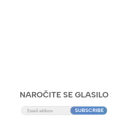
NAROČITE SE GLASILO