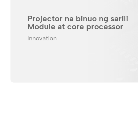
Projector na binuo ng sarili
Module at core processor
Innovation