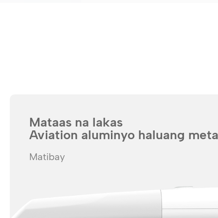
Mataas na lakas
Aviation aluminyo haluang meta
Matibay