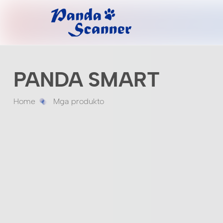
PANDA SMART
Home
Mga produkto