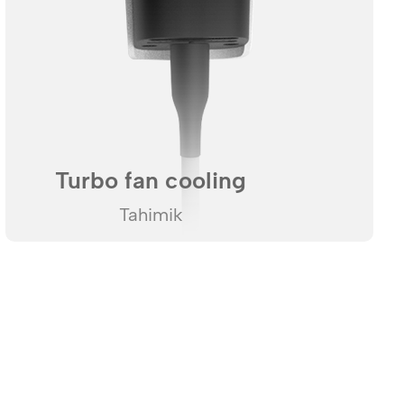
Turbo fan cooling
Tahimik