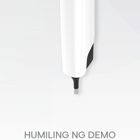
HUMILING NG DEMO