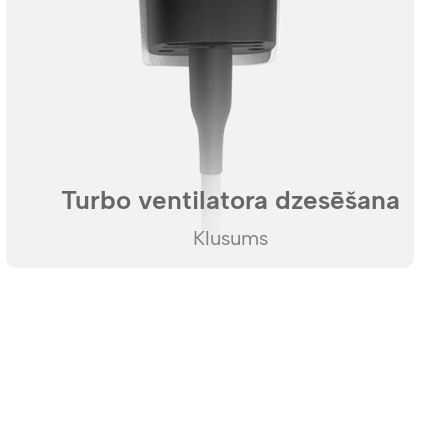
Turbo ventilatora dzesēšana
Klusums