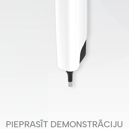
PIEPRASĪT DEMONSTRĀCIJU