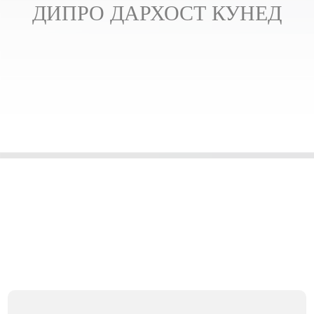
ДИПРО ДАРХОСТ КУНЕД