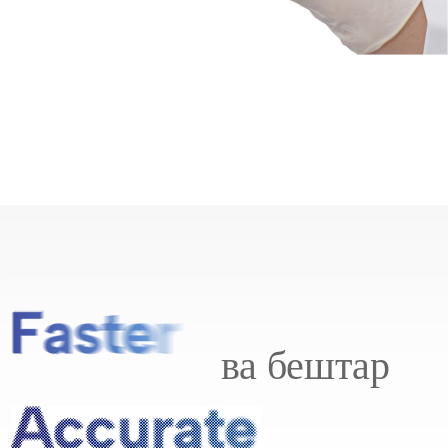
ва бештар