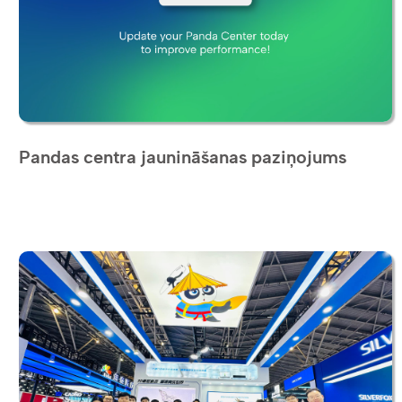
Pandas centra jaunināšanas paziņojums