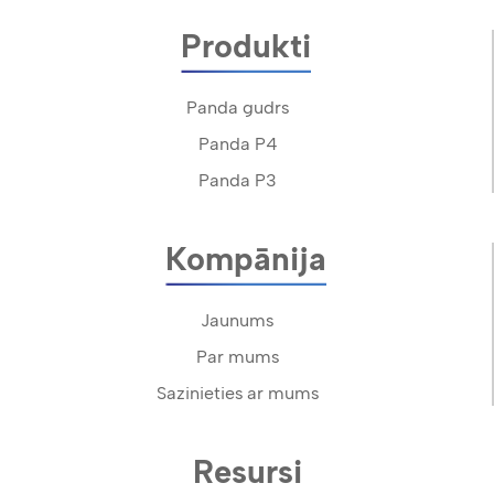
Produkti
Panda gudrs
Panda P4
Panda P3
Kompānija
Jaunums
Par mums
Sazinieties ar mums
Resursi