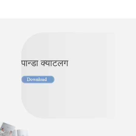
पान्डा क्याटलग