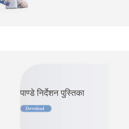
पाण्डे निर्देशन पुस्तिका