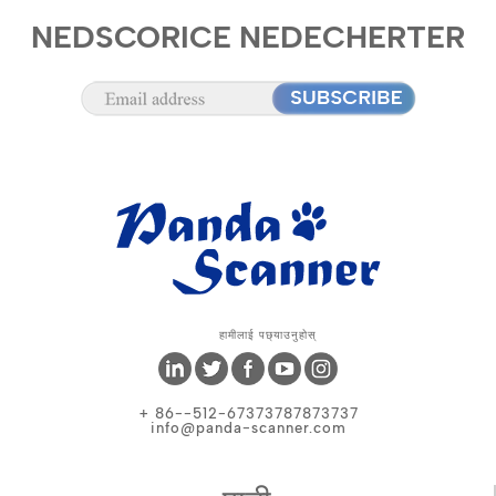
NEDSCORICE NEDECHERTER
हामीलाई पछ्याउनुहोस्
+ 86--512-67373787873737
info@panda-scanner.com