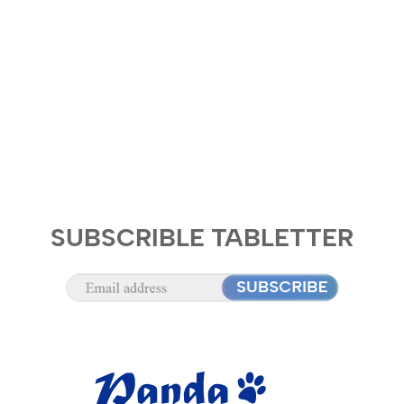
SUBSCRIBLE TABLETTER