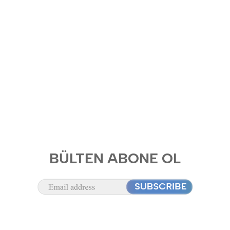
BÜLTEN ABONE OL