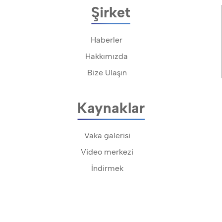
Şirket
Haberler
Hakkımızda
Bize Ulaşın
Kaynaklar
Vaka galerisi
Video merkezi
İndirmek