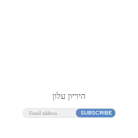
היריון עלון